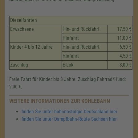
Dieselfahrten
Erwachsene
Hin- und Rückfahrt
17,50 €
Hinfahrt
11,00 €
Kinder 4 bis 12 Jahre
Hin- und Rückfahrt
6,50 €
Hinfahrt
4,50 €
Zuschlag
E-Lok
3,00 €
Freie Fahrt für Kinder bis 3 Jahre. Zuschlag Fahrrad/Hund:
2,00 €,
WEITERE INFORMATIONEN ZUR KOHLEBAHN
finden Sie unter bahnnostalgie-Deutschland hier
finden Sie unter Dampfbahn-Route Sachsen hier