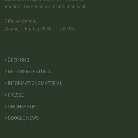
Am Alten Güterboden 4, 01445 Radebeul
Öffnungszeiten:
Montag – Freitag 09:30 – 17:00 Uhr
ÜBER UNS
NETZWERK AKTUELL
INFORMATIONSMATERIAL
PRESSE
ONLINESHOP
GOOGLE NEWS