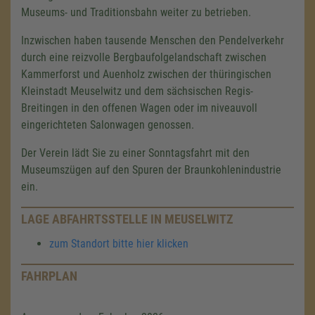
Museums- und Traditionsbahn weiter zu betrieben.
Inzwischen haben tausende Menschen den Pendelverkehr
durch eine reizvolle Bergbaufolgelandschaft zwischen
Kammerforst und Auenholz zwischen der thüringischen
Kleinstadt Meuselwitz und dem sächsischen Regis-
Breitingen in den offenen Wagen oder im niveauvoll
eingerichteten Salonwagen genossen.
Der Verein lädt Sie zu einer Sonntagsfahrt mit den
Museumszügen auf den Spuren der Braunkohlenindustrie
ein.
LAGE ABFAHRTSSTELLE IN MEUSELWITZ
zum Standort bitte hier klicken
FAHRPLAN