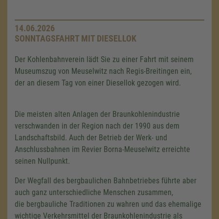
14.06.2026
SONNTAGSFAHRT MIT DIESELLOK
Der Kohlenbahnverein lädt Sie zu einer Fahrt mit seinem
Museumszug von Meuselwitz nach Regis-Breitingen ein,
der an diesem Tag von einer Diesellok gezogen wird.
Die meisten alten Anlagen der Braunkohlenindustrie
verschwanden in der Region nach der 1990 aus dem
Landschaftsbild. Auch der Betrieb der Werk- und
Anschlussbahnen im Revier Borna-Meuselwitz erreichte
seinen Nullpunkt.
Der Wegfall des bergbaulichen Bahnbetriebes führte aber
auch ganz unterschiedliche Menschen zusammen,
die bergbauliche Traditionen zu wahren und das ehemalige
wichtige Verkehrsmittel der Braunkohlenindustrie als