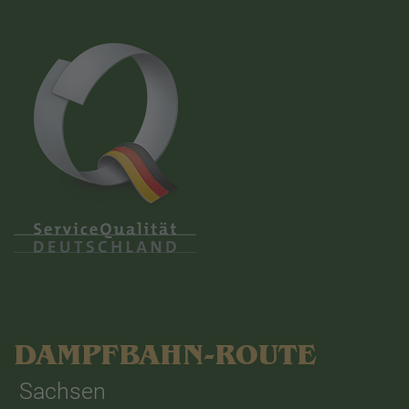
DAMPFBAHN-ROUTE
Sachsen