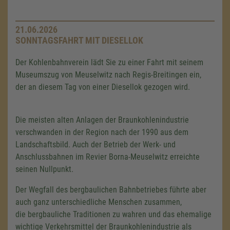
21.06.2026
SONNTAGSFAHRT MIT DIESELLOK
Der Kohlenbahnverein lädt Sie zu einer Fahrt mit seinem
Museumszug von Meuselwitz nach Regis-Breitingen ein,
der an diesem Tag von einer Diesellok gezogen wird.
Die meisten alten Anlagen der Braunkohlenindustrie
verschwanden in der Region nach der 1990 aus dem
Landschaftsbild. Auch der Betrieb der Werk- und
Anschlussbahnen im Revier Borna-Meuselwitz erreichte
seinen Nullpunkt.
Der Wegfall des bergbaulichen Bahnbetriebes führte aber
auch ganz unterschiedliche Menschen zusammen,
die bergbauliche Traditionen zu wahren und das ehemalige
wichtige Verkehrsmittel der Braunkohlenindustrie als