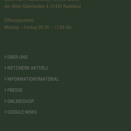
Am Alten Güterboden 4, 01445 Radebeul
Öffnungszeiten:
Montag – Freitag 09:30 – 17:00 Uhr
ÜBER UNS
NETZWERK AKTUELL
INFORMATIONSMATERIAL
PRESSE
ONLINESHOP
GOOGLE NEWS