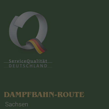
DAMPFBAHN-ROUTE
Sachsen