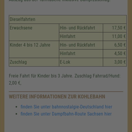
Dieselfahrten
Erwachsene
Hin- und Rückfahrt
17,50 €
Hinfahrt
11,00 €
Kinder 4 bis 12 Jahre
Hin- und Rückfahrt
6,50 €
Hinfahrt
4,50 €
Zuschlag
E-Lok
3,00 €
Freie Fahrt für Kinder bis 3 Jahre. Zuschlag Fahrrad/Hund:
2,00 €,
WEITERE INFORMATIONEN ZUR KOHLEBAHN
finden Sie unter bahnnostalgie-Deutschland hier
finden Sie unter Dampfbahn-Route Sachsen hier