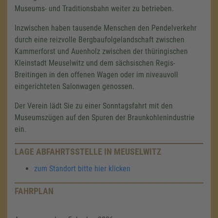
Museums- und Traditionsbahn weiter zu betrieben.
Inzwischen haben tausende Menschen den Pendelverkehr
durch eine reizvolle Bergbaufolgelandschaft zwischen
Kammerforst und Auenholz zwischen der thüringischen
Kleinstadt Meuselwitz und dem sächsischen Regis-
Breitingen in den offenen Wagen oder im niveauvoll
eingerichteten Salonwagen genossen.
Der Verein lädt Sie zu einer Sonntagsfahrt mit den
Museumszügen auf den Spuren der Braunkohlenindustrie
ein.
LAGE ABFAHRTSSTELLE IN MEUSELWITZ
zum Standort bitte hier klicken
FAHRPLAN