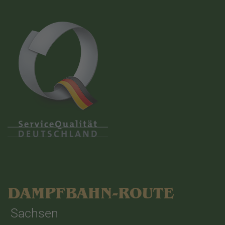
DAMPFBAHN-ROUTE
Sachsen