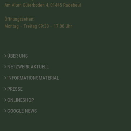
Am Alten Güterboden 4, 01445 Radebeul
Öffnungszeiten:
Montag – Freitag 09:30 – 17:00 Uhr
ÜBER UNS
NETZWERK AKTUELL
INFORMATIONSMATERIAL
PRESSE
ONLINESHOP
GOOGLE NEWS