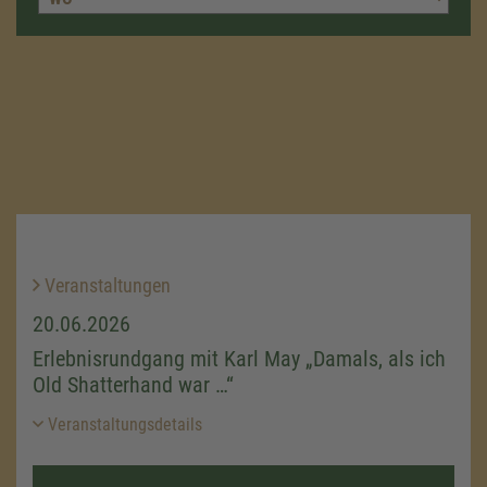
Veranstaltungen
20.06.2026
Erlebnisrundgang mit Karl May „Damals, als ich
Old Shatterhand war …“
Veranstaltungsdetails