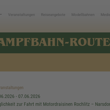
Veranstaltungen
Reiseangebote
Modellbahnen
Medie
AMPFBAHN-ROUT
anstaltungen
06.2026 - 07.06.2026
lichkeit zur Fahrt mit Motordraisinen Rochlitz – Narsdor