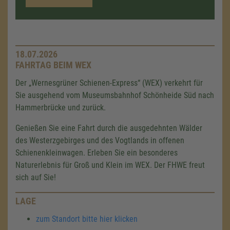
18.07.2026
FAHRTAG BEIM WEX
Der „Wernesgrüner Schienen-Express“ (WEX) verkehrt für
Sie ausgehend vom Museumsbahnhof Schönheide Süd nach
Hammerbrücke und zurück.
Genießen Sie eine Fahrt durch die ausgedehnten Wälder
des Westerzgebirges und des Vogtlands in offenen
Schienenkleinwagen. Erleben Sie ein besonderes
Naturerlebnis für Groß und Klein im WEX. Der FHWE freut
sich auf Sie!
LAGE
zum Standort bitte hier klicken