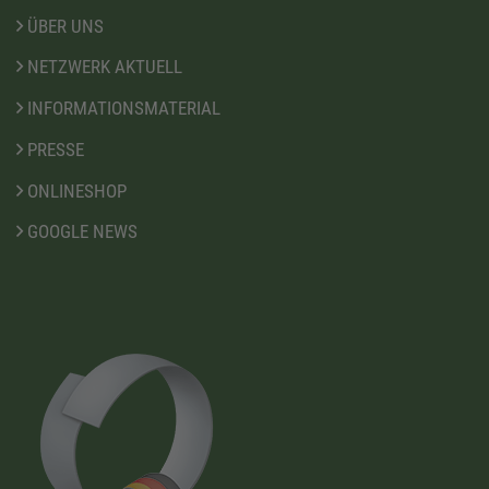
ÜBER UNS
NETZWERK AKTUELL
INFORMATIONSMATERIAL
PRESSE
ONLINESHOP
GOOGLE NEWS