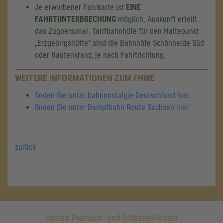
Je erworbener Fahrkarte ist
EINE
FAHRTUNTERBRECHUNG
möglich. Auskunft erteilt
das Zugpersonal. Tarifbahnhöfe für den Haltepunkt
„Erzgebirgshütte“ sind die Bahnhöfe Schönheide Süd
oder Rautenkranz, je nach Fahrtrichtung.
WEITERE INFORMATIONEN ZUM FHWE
finden Sie unter bahnnostalgie-Deutschland hier
finden Sie unter Dampfbahn-Route Sachsen hier
zurück
Unsere Premium- und 5-Sterne-Partner