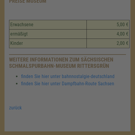
PREISE MUSEUM
Erwachsene
5,00 €
ermäßigt
4,00 €
Kinder
2,00 €
WEITERE INFORMATIONEN ZUM SÄCHSISCHEN
SCHMALSPURBAHN-MUSEUM RITTERSGRÜN
finden Sie hier unter bahnnostalgie-deutschland
finden Sie hier unter Dampfbahn-Route Sachsen
zurück