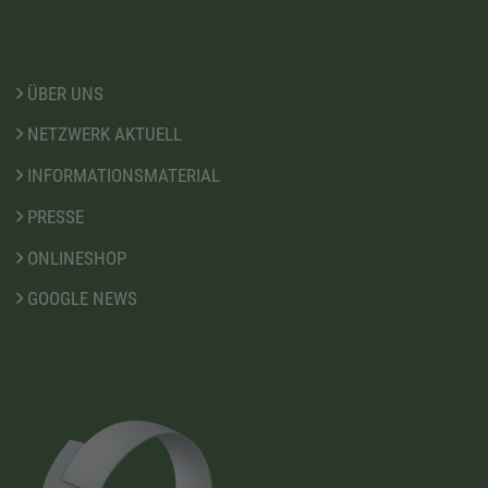
ÜBER UNS
NETZWERK AKTUELL
INFORMATIONSMATERIAL
PRESSE
ONLINESHOP
GOOGLE NEWS