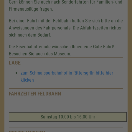
Gern können Sie auch nach Sonderfahrten für Familien- und
Firmenausflüge fragen.
Bei einer Fahrt mit der Feldbahn halten Sie sich bitte an die
Anweisungen des Fahrpersonals. Die Abfahrtszeiten richten
sich nach dem Bedarf.
Die Eisenbahnfreunde wünschen Ihnen eine Gute Fahrt!
Besuchen Sie auch das Museum.
LAGE
zum Schmalspurbahnhof in Rittersgrün bitte hier
klicken
FAHRZEITEN FELDBAHN
Samstag 10.00 bis 16.00 Uhr