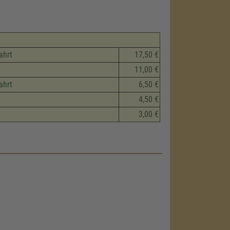
ahrt
17,50 €
11,00 €
ahrt
6,50 €
4,50 €
3,00 €