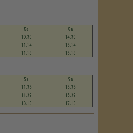
Sa
Sa
10.30
14.30
11.14
15.14
11.18
15.18
Sa
Sa
11.35
15.35
11.39
15.39
13.13
17.13