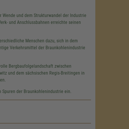
r Wende und dem Strukturwandel der Industrie
Werk- und Anschlussbahnen erreichte seinen
erschiedliche Menschen dazu, sich in dem
htige Verkehrsmittel der Braunkohlenindustrie
olle Bergbaufolgelandschaft zwischen
itz und dem sächsischen Regis-Breitingen in
en.
 Spuren der Braunkohlenindustrie ein.