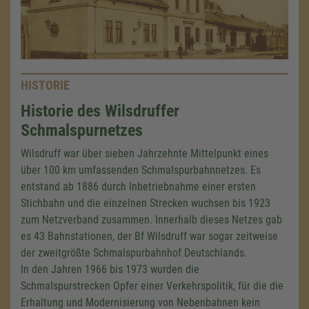
HISTORIE
Historie des Wilsdruffer
Schmalspurnetzes
Wilsdruff war über sieben Jahrzehnte Mittelpunkt eines
über
100 km
umfassenden Schmalspurbahnnetzes. Es
entstand ab 1886 durch Inbetriebnahme einer ersten
Stichbahn und die einzelnen Strecken wuchsen bis 1923
zum Netzverband zusammen. Innerhalb dieses Netzes gab
es 43 Bahnstationen, der Bf Wilsdruff war sogar zeitweise
der zweitgrößte Schmalspurbahnhof Deutschlands.
In den Jahren 1966 bis 1973 wurden die
Schmalspurstrecken Opfer einer Verkehrspolitik, für die die
Erhaltung und Modernisierung von Nebenbahnen kein