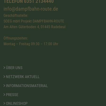
TELEFON 0351 2134440
info@dampfbahn-route.de
Geschäftsstelle:
SOEG mbH Projekt DAMPFBAHN-ROUTE
Am Alten Güterboden 4, 01445 Radebeul
Öffnungszeiten:
Montag – Freitag 09:30 – 17:00 Uhr
ÜBER UNS
NETZWERK AKTUELL
INFORMATIONSMATERIAL
PRESSE
ONLINESHOP