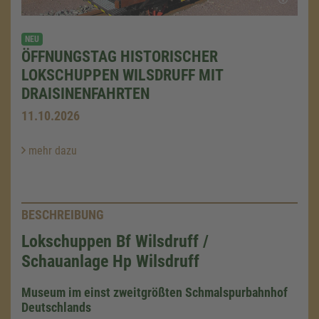
NEU
ÖFFNUNGSTAG HISTORISCHER
LOKSCHUPPEN WILSDRUFF MIT
DRAISINENFAHRTEN
11.10.2026
mehr dazu
BESCHREIBUNG
Lokschuppen Bf Wilsdruff /
Schauanlage Hp Wilsdruff
Museum im einst zweitgrößten Schmalspurbahnhof
Deutschlands