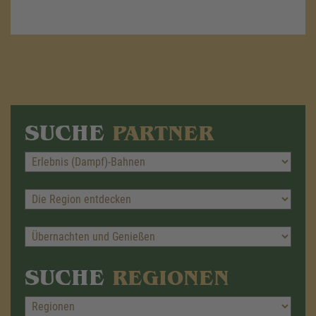
SUCHE
PARTNER
SUCHE
REGIONEN