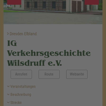
Dresden Elbland
IG
Verkehrsgeschichte
Wilsdruff e.V.
Anrufen
Route
Webseite
Veranstaltungen
Beschreibung
Strecke