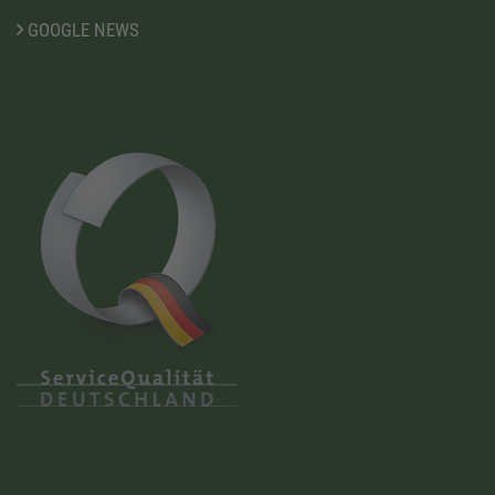
GOOGLE NEWS