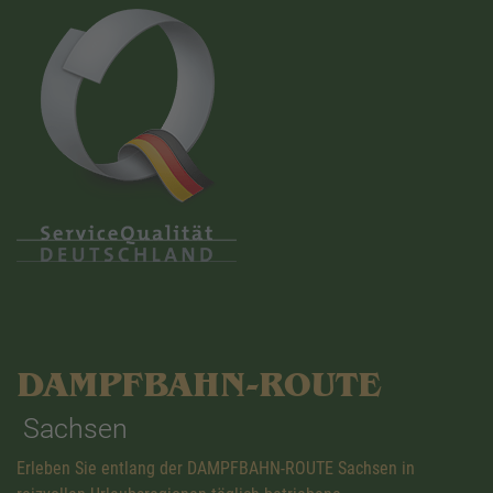
DAMPFBAHN-ROUTE
Sachsen
Erleben Sie entlang der DAMPFBAHN-ROUTE Sachsen in