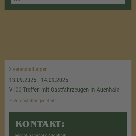
Veranstaltungen
13.09.2025 - 14.09.2025
V100-Treffen mit Gastfahrzeugen in Auenhain
Veranstaltungsdetails
KONTAKT:
Modellbahnpark Auenhain