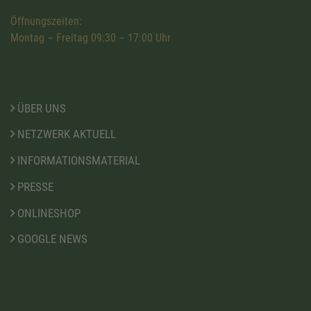
Öffnungszeiten:
Montag – Freitag 09:30 – 17:00 Uhr
ÜBER UNS
NETZWERK AKTUELL
INFORMATIONSMATERIAL
PRESSE
ONLINESHOP
GOOGLE NEWS