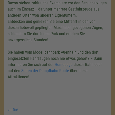
Davon stehen zahlreiche Exemplare vor den Besucherzügen
auch im Einsatz – darunter mehrere Gastfahrzeuge aus
anderen Orten/von anderen Eigentümern.
Entdecken und genießen Sie eine Mitfahrt in den von
diesen liebevoll gepflegten Maschinen gezogenen Zügen,
schlendern Sie durch den Park und erleben Sie
unvergessliche Stunden!
Sie haben vom Modellbahnpark Auenhain und den dort
eingesetzten Fahrzeugen noch nie etwas gehört? – Dann
informieren Sie sich auf der
Homepage
dieser Bahn oder
auf den
Seiten der Dampfbahn-Route
über diese
Attraktionen!
zurück