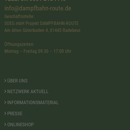
info@dampfbahn-route.de
Geschäftsstelle:
SOEG mbH Projekt DAMPFBAHN-ROUTE
Am Alten Güterboden 4, 01445 Radebeul
Öffnungszeiten:
Montag – Freitag 09:30 – 17:00 Uhr
ÜBER UNS
NETZWERK AKTUELL
INFORMATIONSMATERIAL
PRESSE
ONLINESHOP