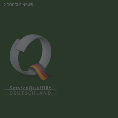
GOOGLE NEWS