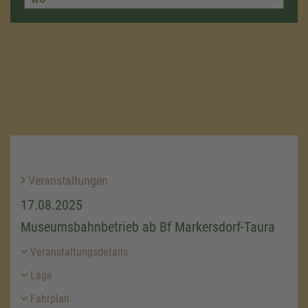
Veranstaltungen
17.08.2025
Museumsbahnbetrieb ab Bf Markersdorf-Taura
Veranstaltungsdetails
Lage
Fahrplan