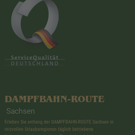
DAMPFBAHN-ROUTE
Sachsen
Erleben Sie entlang der DAMPFBAHN-ROUTE Sachsen in
reizvollen Urlaubsregionen täglich betriebene