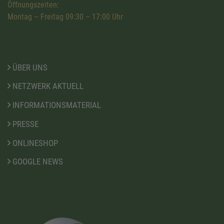
Öffnungszeiten:
Montag – Freitag 09:30 – 17:00 Uhr
ÜBER UNS
NETZWERK AKTUELL
INFORMATIONSMATERIAL
PRESSE
ONLINESHOP
GOOGLE NEWS