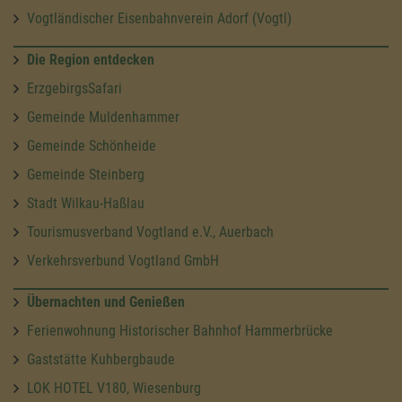
Vogtländischer Eisenbahnverein Adorf (Vogtl)
Die Region entdecken
ErzgebirgsSafari
Gemeinde Muldenhammer
Gemeinde Schönheide
Gemeinde Steinberg
Stadt Wilkau-Haßlau
Tourismusverband Vogtland e.V., Auerbach
Verkehrsverbund Vogtland GmbH
Übernachten und Genießen
Ferienwohnung Historischer Bahnhof Hammerbrücke
Gaststätte Kuhbergbaude
LOK HOTEL V180, Wiesenburg