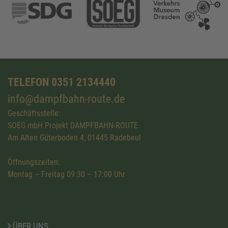
TELEFON 0351 2134440
info@dampfbahn-route.de
Geschäftsstelle:
SOEG mbH Projekt DAMPFBAHN-ROUTE
Am Alten Güterboden 4, 01445 Radebeul
Öffnungszeiten:
Montag – Freitag 09:30 – 17:00 Uhr
ÜBER UNS