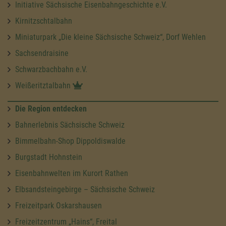
Initiative Sächsische Eisenbahngeschichte e.V.
Kirnitzschtalbahn
Miniaturpark „Die kleine Sächsische Schweiz“, Dorf Wehlen
Sachsendraisine
Schwarzbachbahn e.V.
Weißeritztalbahn
Die Region entdecken
Bahnerlebnis Sächsische Schweiz
Bimmelbahn-Shop Dippoldiswalde
Burgstadt Hohnstein
Eisenbahnwelten im Kurort Rathen
Elbsandsteingebirge – Sächsische Schweiz
Freizeitpark Oskarshausen
Freizeitzentrum „Hains“, Freital