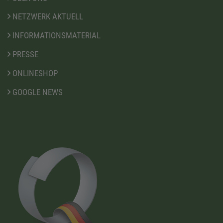
NETZWERK AKTUELL
INFORMATIONSMATERIAL
PRESSE
ONLINESHOP
GOOGLE NEWS