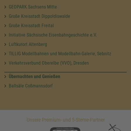
GEOPARK Sachsens Mitte
Große Kreisstadt Dippoldiswalde
Große Kreisstadt Freital
Initiative Sächsische Eisenbahngeschichte e.V.
Luftkurort Altenberg
TILLIG Modellbahnen und Modellbahn-Galerie, Sebnitz
Verkehrsverbund Oberelbe (VVO), Dresden
Übernachten und Genießen
Ballsäle Coßmannsdorf
Unsere Premium- und 5-Sterne-Partner