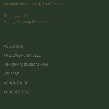
Am Alten Güterboden 4, 01445 Radebeul
Öffnungszeiten:
Montag – Freitag 09:30 – 17:00 Uhr
ÜBER UNS
NETZWERK AKTUELL
INFORMATIONSMATERIAL
PRESSE
ONLINESHOP
GOOGLE NEWS