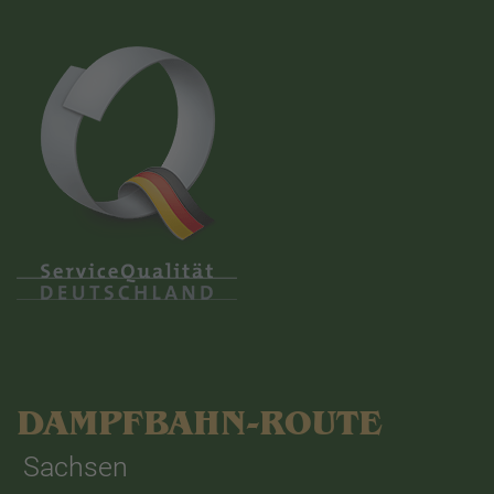
DAMPFBAHN-ROUTE
Sachsen