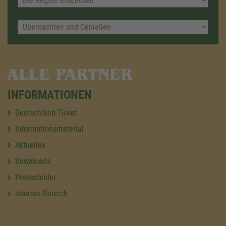
ALLE PARTNER
INFORMATIONEN
Deutschland-Ticket
Informationsmaterial
Aktuelles
Downloads
Pressebilder
interner Bereich