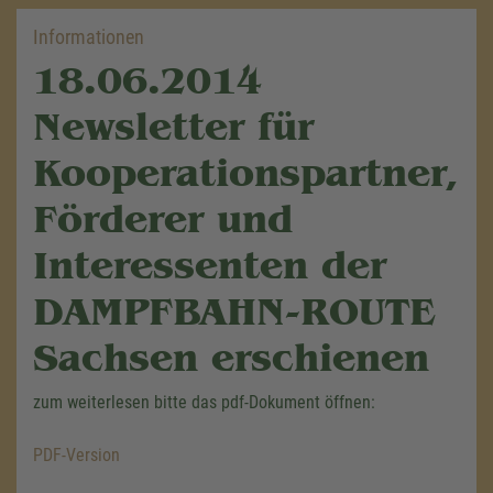
Informationen
18.06.2014
Newsletter für
Kooperationspartner,
Förderer und
Interessenten der
DAMPFBAHN-ROUTE
Sachsen erschienen
zum weiterlesen bitte das pdf-Dokument öffnen:
PDF-Version