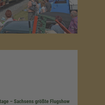
tage – Sachsens größte Flugshow