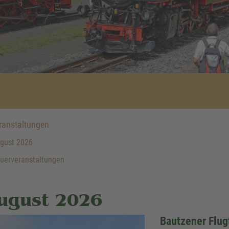
anstaltungen
gust 2026
uerveranstaltungen
ugust 2026
Bautzener Flug