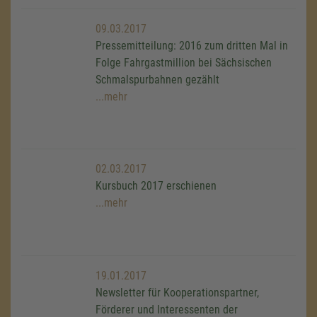
09.03.2017
Pressemitteilung: 2016 zum dritten Mal in
Folge Fahrgastmillion bei Sächsischen
Schmalspurbahnen gezählt
...mehr
02.03.2017
Kursbuch 2017 erschienen
...mehr
19.01.2017
Newsletter für Kooperationspartner,
Förderer und Interessenten der