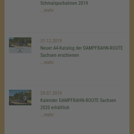
Schmalspurbahnen 2019
...mehr
31.12.2019
Neuer A4-Katalog der DAMPFBAHN-ROUTE
Sachsen erschienen
...mehr
29.07.2019
Kalender DAMPFBAHN-ROUTE Sachsen
2020 erhältlich
...mehr