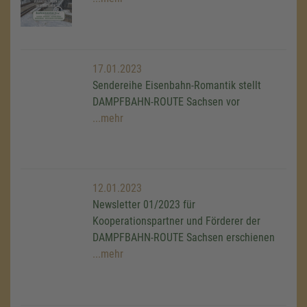
17.01.2023
Sendereihe Eisenbahn-Romantik stellt
DAMPFBAHN-ROUTE Sachsen vor
...mehr
12.01.2023
Newsletter 01/2023 für
Kooperationspartner und Förderer der
DAMPFBAHN-ROUTE Sachsen erschienen
...mehr