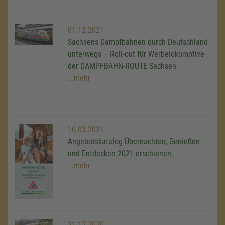
01.12.2021
Sachsens Dampfbahnen durch Deutschland
unterwegs – Roll-out für Werbelokomotive
der DAMPFBAHN-ROUTE Sachsen
...mehr
10.03.2021
Angebotskatalog Übernachten, Genießen
und Entdecken 2021 erschienen
...mehr
31.12.2020