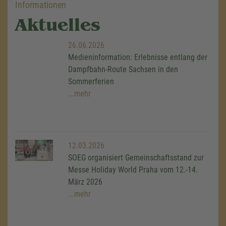
Informationen
Aktuelles
26.06.2026
Medieninformation: Erlebnisse entlang der
Dampfbahn-Route Sachsen in den
Sommerferien
...mehr
12.03.2026
SOEG organisiert Gemeinschaftsstand zur
Messe Holiday World Praha vom 12.-14.
März 2026
...mehr