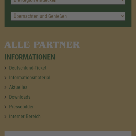
ALLE PARTNER
INFORMATIONEN
Deutschland-Ticket
Informationsmaterial
Aktuelles
Downloads
Pressebilder
interner Bereich