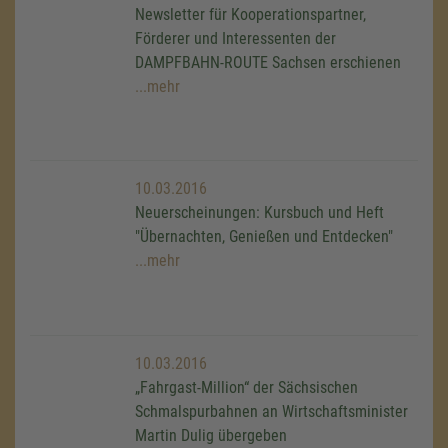
Newsletter für Kooperationspartner,
Förderer und Interessenten der
DAMPFBAHN-ROUTE Sachsen erschienen
...mehr
10.03.2016
Neuerscheinungen: Kursbuch und Heft
"Übernachten, Genießen und Entdecken"
...mehr
10.03.2016
„Fahrgast-Million“ der Sächsischen
Schmalspurbahnen an Wirtschaftsminister
Martin Dulig übergeben