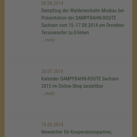
08.08.2014
Dampfzug der Waldeisenbahn Muskau bei
Präsentation der DAMPFBAHN-ROUTE
Sachsen vom 15.-17.08.2014 am Dresdner
Terassenufer zu Erleben
...mehr
30.07.2014
Kalender DAMPFBAHN-ROUTE Sachsen
2015 im Online-Shop bestellbar
...mehr
18.06.2014
Newsletter für Kooperationspartner,