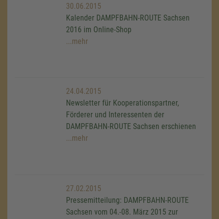
30.06.2015
Kalender DAMPFBAHN-ROUTE Sachsen
2016 im Online-Shop
...mehr
24.04.2015
Newsletter für Kooperationspartner,
Förderer und Interessenten der
DAMPFBAHN-ROUTE Sachsen erschienen
...mehr
27.02.2015
Pressemitteilung: DAMPFBAHN-ROUTE
Sachsen vom 04.-08. März 2015 zur