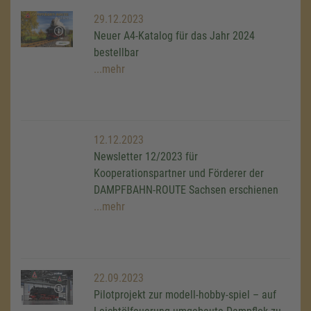
29.12.2023
Neuer A4-Katalog für das Jahr 2024
bestellbar
...mehr
12.12.2023
Newsletter 12/2023 für
Kooperationspartner und Förderer der
DAMPFBAHN-ROUTE Sachsen erschienen
...mehr
22.09.2023
Pilotprojekt zur modell-hobby-spiel – auf