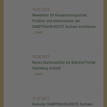
16.02.2018
Newsletter für Kooperationspartner,
Förderer und Interessenten der
DAMPFBAHN-ROUTE Sachsen erschienen
...mehr
10.08.2017
Neues Stationsschild am Bahnhof Freital-
Hainsberg enthüllt
...mehr
31.07.2017
Kalender DAMPFBAHN-ROUTE Sachsen