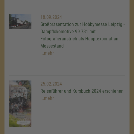
18.09.2024
Großpräsentation zur Hobbymesse Leipzig -
Dampflokomotive 99 731 mit
Fotografieranstrich als Hauptexponat am
Messestand
...mehr
25.02.2024
Reiseführer und Kursbuch 2024 erschienen
...mehr