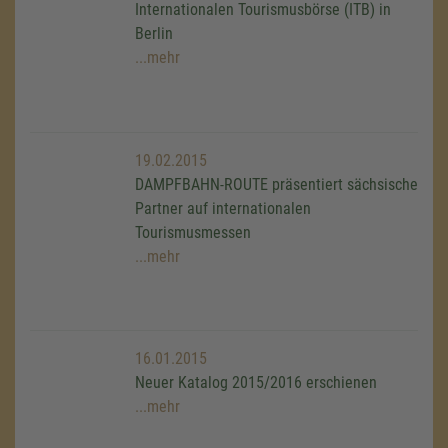
Internationalen Tourismusbörse (ITB) in
Berlin
...mehr
19.02.2015
DAMPFBAHN-ROUTE präsentiert sächsische
Partner auf internationalen
Tourismusmessen
...mehr
16.01.2015
Neuer Katalog 2015/2016 erschienen
...mehr