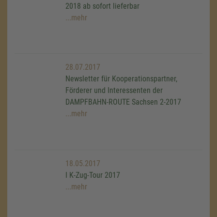
2018 ab sofort lieferbar
...mehr
28.07.2017
Newsletter für Kooperationspartner,
Förderer und Interessenten der
DAMPFBAHN-ROUTE Sachsen 2-2017
...mehr
18.05.2017
I K-Zug-Tour 2017
...mehr