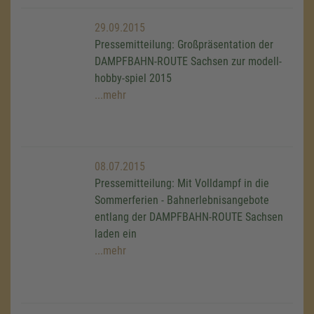
29.09.2015
Pressemitteilung: Großpräsentation der
DAMPFBAHN-ROUTE Sachsen zur modell-
hobby-spiel 2015
...mehr
08.07.2015
Pressemitteilung: Mit Volldampf in die
Sommerferien - Bahnerlebnisangebote
entlang der DAMPFBAHN-ROUTE Sachsen
laden ein
...mehr