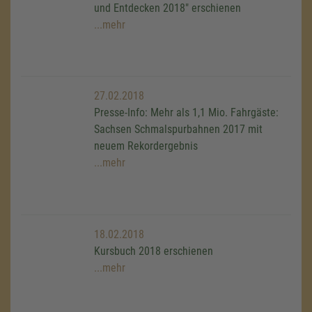
und Entdecken 2018" erschienen
...mehr
27.02.2018
Presse-Info: Mehr als 1,1 Mio. Fahrgäste:
Sachsen Schmalspurbahnen 2017 mit
neuem Rekordergebnis
...mehr
18.02.2018
Kursbuch 2018 erschienen
...mehr