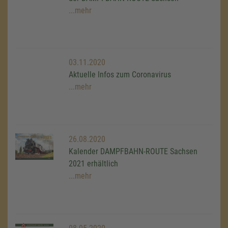
...mehr
03.11.2020
Aktuelle Infos zum Coronavirus
...mehr
26.08.2020
Kalender DAMPFBAHN-ROUTE Sachsen
2021 erhältlich
...mehr