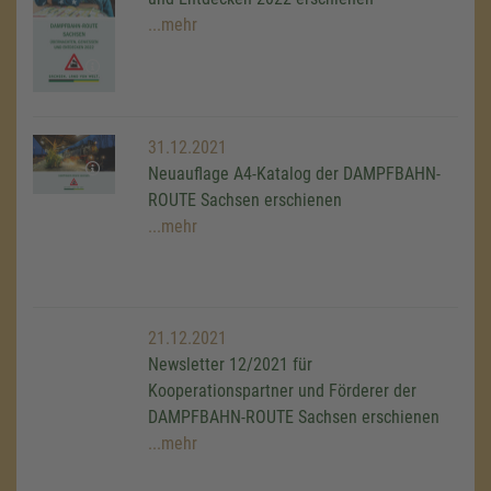
...mehr
31.12.2021
Neuauflage A4-Katalog der DAMPFBAHN-
ROUTE Sachsen erschienen
...mehr
21.12.2021
Newsletter 12/2021 für
Kooperationspartner und Förderer der
DAMPFBAHN-ROUTE Sachsen erschienen
...mehr