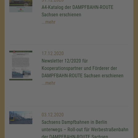
A4-Katalog der DAMPFBAHN-ROUTE
Sachsen erschienen
...mehr
17.12.2020
Newsletter 12/2020 für
Kooperationspartner und Förderer der
DAMPFBAHN-ROUTE Sachsen erschienen
...mehr
03.12.2020
Sachsens Dampfbahnen in Berlin
unterwegs – Roll-out für Werbestraßenbahn
der DAMPFBAHN-ROUTE Sachsen