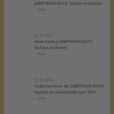
DAMPFBAHN-ROUTE Sachsen erschienen
...mehr
28.12.2016
Neuer Katalog DAMPFBAHN-ROUTE
Sachsen erschienen
...mehr
25.08.2016
Großpräsentation der DAMPFBAHN-ROUTE
Sachsen zur modell-hobby-spiel 2016
...mehr