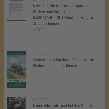
08.05.2020
Newsletter für Kooperationspartner,
Förderer und Unterstützer der
DAMPFBAHN-ROUTE Sachsen Frühjahr
2020 erschienen
...mehr
12.03.2020
Gemeinsames Kursbuch Bahnnostalgie
Deutschland Ost erschienen
...mehr
24.02.2020
Neuer Fahrgastrekord bei den Sächsischen