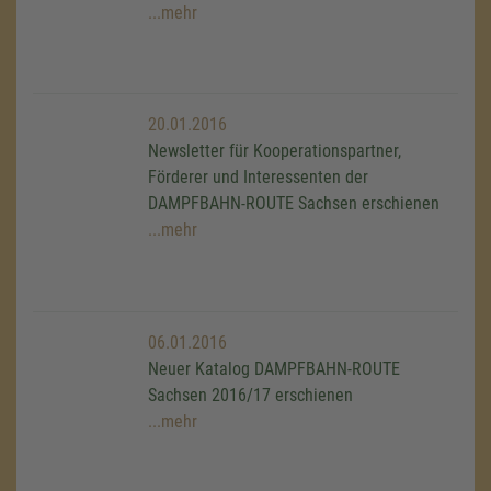
...mehr
20.01.2016
Newsletter für Kooperationspartner,
Förderer und Interessenten der
DAMPFBAHN-ROUTE Sachsen erschienen
...mehr
06.01.2016
Neuer Katalog DAMPFBAHN-ROUTE
Sachsen 2016/17 erschienen
...mehr