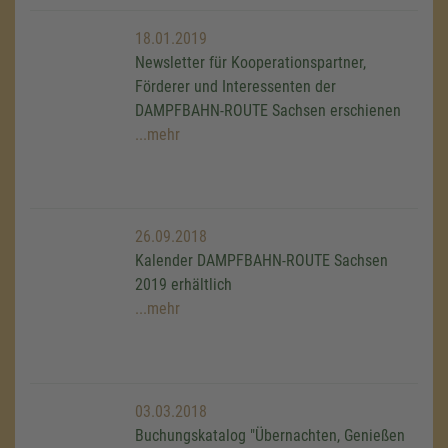
18.01.2019
Newsletter für Kooperationspartner,
Förderer und Interessenten der
DAMPFBAHN-ROUTE Sachsen erschienen
...mehr
26.09.2018
Kalender DAMPFBAHN-ROUTE Sachsen
2019 erhältlich
...mehr
03.03.2018
Buchungskatalog "Übernachten, Genießen