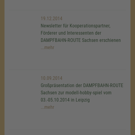
19.12.2014
Newsletter für Kooperationspartner,
Förderer und Interessenten der
DAMPFBAHN-ROUTE Sachsen erschienen
...mehr
10.09.2014
Großpräsentation der DAMPFBAHN-ROUTE
Sachsen zur modell-hobby-spiel vom
03.-05.10.2014 in Leipzig
...mehr