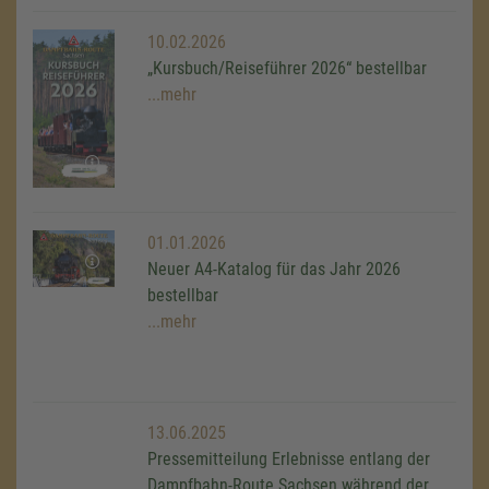
10.02.2026
„Kursbuch/Reiseführer 2026“ bestellbar
...mehr
01.01.2026
Neuer A4-Katalog für das Jahr 2026
bestellbar
...mehr
13.06.2025
Pressemitteilung Erlebnisse entlang der
Dampfbahn-Route Sachsen während der