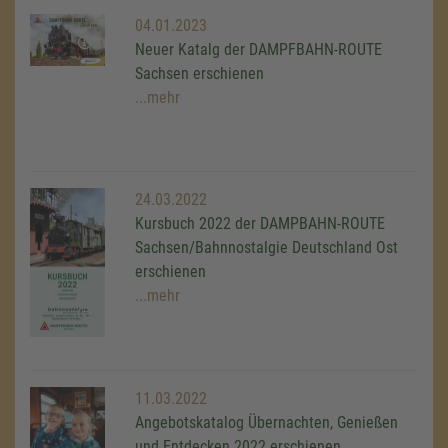
04.01.2023
Neuer Katalg der DAMPFBAHN-ROUTE
Sachsen erschienen
...mehr
24.03.2022
Kursbuch 2022 der DAMPBAHN-ROUTE
Sachsen/Bahnnostalgie Deutschland Ost
erschienen
...mehr
11.03.2022
Angebotskatalog Übernachten, Genießen
und Entdecken 2022 erschienen