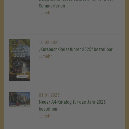
Sommerferien
...mehr
16.02.2025
„Kursbuch/Reiseführer 2025“ bestellbar
...mehr
01.01.2025
Neuer A4-Katalog für das Jahr 2025
bestellbar
...mehr