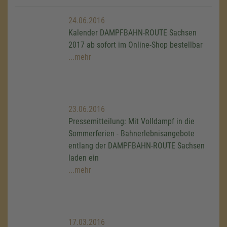
24.06.2016
Kalender DAMPFBAHN-ROUTE Sachsen
2017 ab sofort im Online-Shop bestellbar
...mehr
23.06.2016
Pressemitteilung: Mit Volldampf in die
Sommerferien - Bahnerlebnisangebote
entlang der DAMPFBAHN-ROUTE Sachsen
laden ein
...mehr
17.03.2016