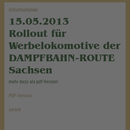
Informationen
15.05.2013
Rollout für
Werbelokomotive der
DAMPFBAHN-ROUTE
Sachsen
mehr dazu als pdf-Version:
PDF-Version
zurück