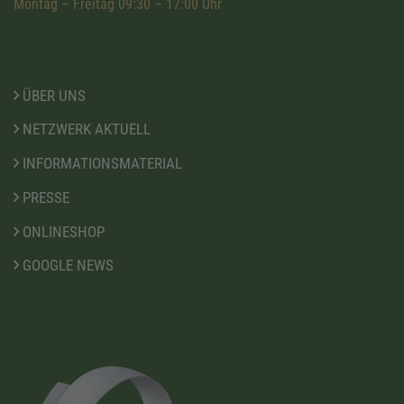
Montag – Freitag 09:30 – 17:00 Uhr
ÜBER UNS
NETZWERK AKTUELL
INFORMATIONSMATERIAL
PRESSE
ONLINESHOP
GOOGLE NEWS