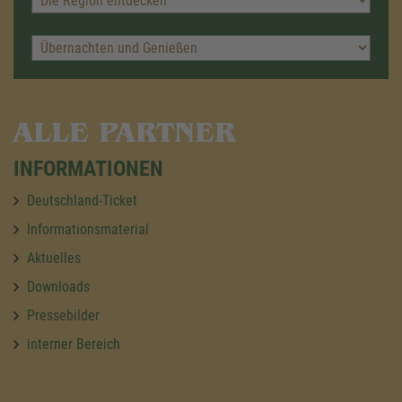
ALLE PARTNER
INFORMATIONEN
Deutschland-Ticket
Informationsmaterial
Aktuelles
Downloads
Pressebilder
interner Bereich