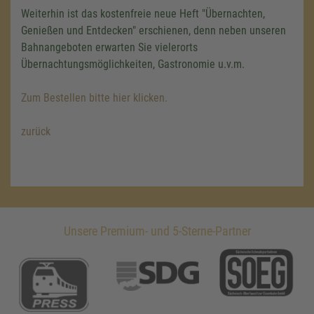
Weiterhin ist das kostenfreie neue Heft "Übernachten,
Genießen und Entdecken" erschienen, denn neben unseren
Bahnangeboten erwarten Sie vielerorts
Übernachtungsmöglichkeiten, Gastronomie u.v.m.
Zum Bestellen bitte hier klicken.
zurück
Unsere Premium- und 5-Sterne-Partner