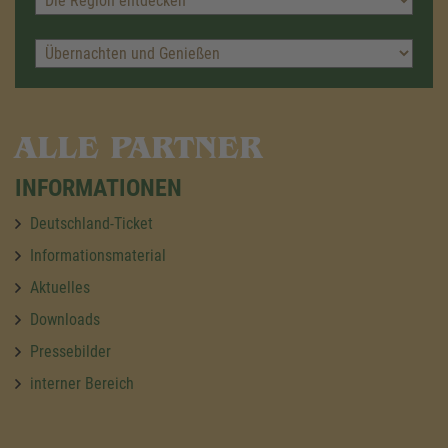
ALLE PARTNER
INFORMATIONEN
Deutschland-Ticket
Informationsmaterial
Aktuelles
Downloads
Pressebilder
interner Bereich