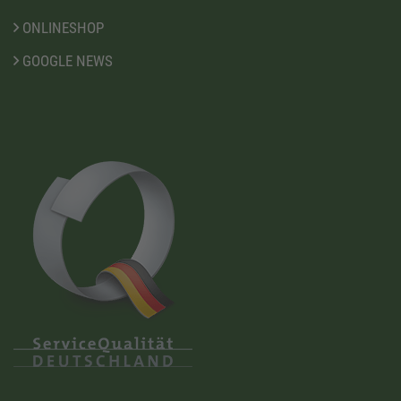
ONLINESHOP
GOOGLE NEWS