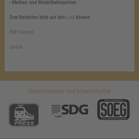
• Medien- und Modellbahnpartner
Zum Bestellen bitte auf den
Link
klicken.
PDF-Version
zurück
Unsere Premium- und 5-Sterne-Partner