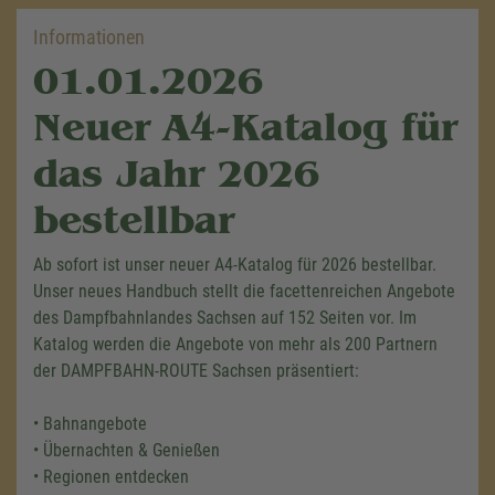
Informationen
01.01.2026
Neuer A4-Katalog für
das Jahr 2026
bestellbar
Ab sofort ist unser neuer A4-Katalog für 2026 bestellbar.
Unser neues Handbuch stellt die facettenreichen Angebote
des Dampfbahnlandes Sachsen auf 152 Seiten vor. Im
Katalog werden die Angebote von mehr als 200 Partnern
der DAMPFBAHN-ROUTE Sachsen präsentiert:
• Bahnangebote
• Übernachten & Genießen
• Regionen entdecken