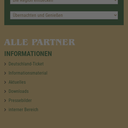
ALLE PARTNER
INFORMATIONEN
Deutschland-Ticket
Informationsmaterial
Aktuelles
Downloads
Pressebilder
interner Bereich