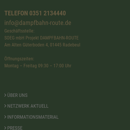
TELEFON 0351 2134440
info@dampfbahn-route.de
Geschäftsstelle:
SOEG mbH Projekt DAMPFBAHN-ROUTE
Am Alten Güterboden 4, 01445 Radebeul
Öffnungszeiten:
Montag – Freitag 09:30 – 17:00 Uhr
ÜBER UNS
NETZWERK AKTUELL
INFORMATIONSMATERIAL
PRESSE