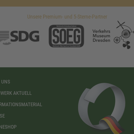
Unsere Premium- und 5-Sterne-Partner
 UNS
WERK AKTUELL
RMATIONSMATERIAL
SE
NESHOP