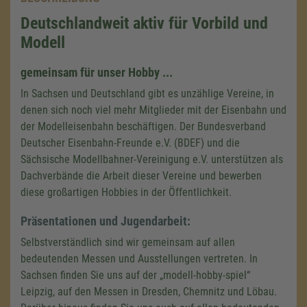
Deutschlandweit aktiv für Vorbild und
Modell
gemeinsam für unser Hobby ...
In Sachsen und Deutschland gibt es unzählige Vereine, in
denen sich noch viel mehr Mitglieder mit der Eisenbahn und
der Modelleisenbahn beschäftigen. Der Bundesverband
Deutscher Eisenbahn-Freunde e.V. (BDEF) und die
Sächsische Modellbahner-Vereinigung e.V. unterstützen als
Dachverbände die Arbeit dieser Vereine und bewerben
diese großartigen Hobbies in der Öffentlichkeit.
Präsentationen und Jugendarbeit:
Selbstverständlich sind wir gemeinsam auf allen
bedeutenden Messen und Ausstellungen vertreten. In
Sachsen finden Sie uns auf der „modell-hobby-spiel“
Leipzig, auf den Messen in Dresden, Chemnitz und Löbau.