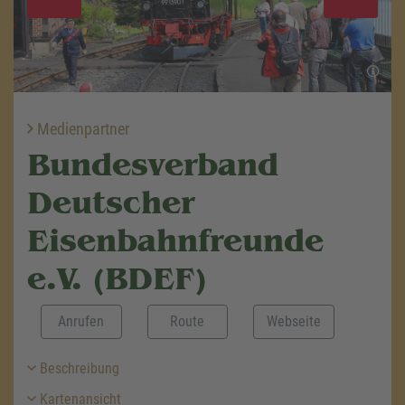
Medienpartner
Bundesverband
Deutscher
Eisenbahnfreunde
e.V. (BDEF)
Anrufen
Route
Webseite
Beschreibung
Kartenansicht