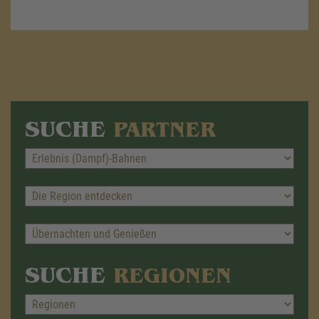
SUCHE
PARTNER
SUCHE
REGIONEN