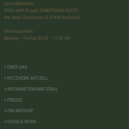
Geschäftsstelle:
SOEG mbH Projekt DAMPFBAHN-ROUTE
Am Alten Güterboden 4, 01445 Radebeul
Öffnungszeiten:
Montag – Freitag 09:30 – 17:00 Uhr
ÜBER UNS
NETZWERK AKTUELL
INFORMATIONSMATERIAL
PRESSE
ONLINESHOP
GOOGLE NEWS