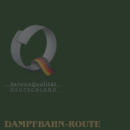
DAMPFBAHN-ROUTE