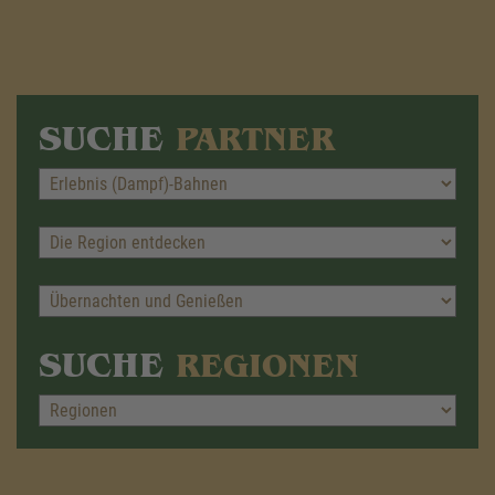
SUCHE
PARTNER
SUCHE
REGIONEN