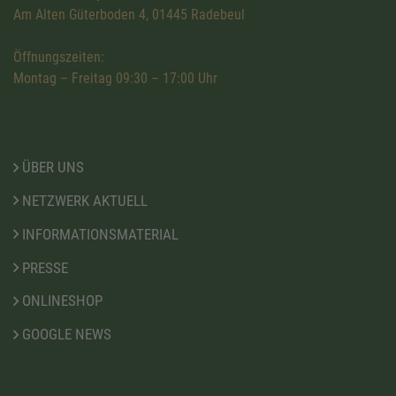
Am Alten Güterboden 4, 01445 Radebeul
Öffnungszeiten:
Montag – Freitag 09:30 – 17:00 Uhr
ÜBER UNS
NETZWERK AKTUELL
INFORMATIONSMATERIAL
PRESSE
ONLINESHOP
GOOGLE NEWS