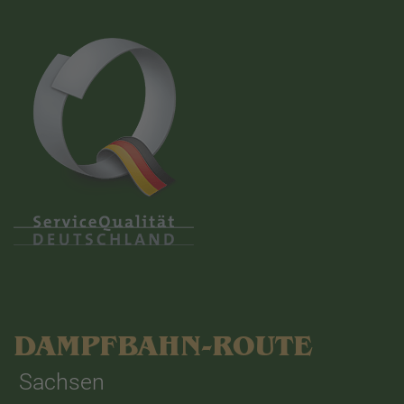
DAMPFBAHN-ROUTE
Sachsen