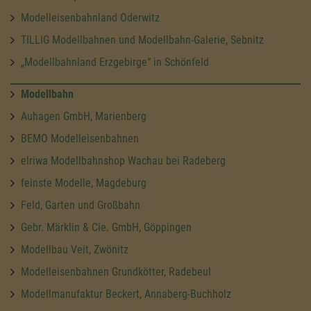
Modelleisenbahnland Oderwitz
TILLIG Modellbahnen und Modellbahn-Galerie, Sebnitz
„Modellbahnland Erzgebirge“ in Schönfeld
Modellbahn
Auhagen GmbH, Marienberg
BEMO Modelleisenbahnen
elriwa Modellbahnshop Wachau bei Radeberg
feinste Modelle, Magdeburg
Feld, Garten und Großbahn
Gebr. Märklin & Cie. GmbH, Göppingen
Modellbau Veit, Zwönitz
Modelleisenbahnen Grundkötter, Radebeul
Modellmanufaktur Beckert, Annaberg-Buchholz