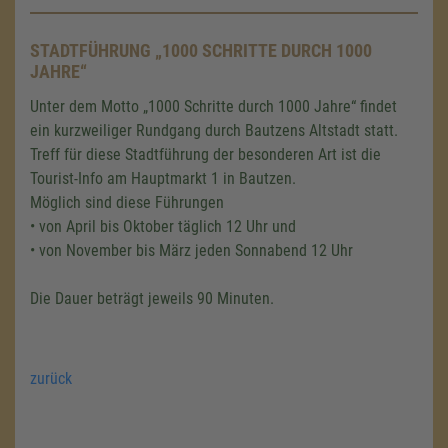
STADTFÜHRUNG „1000 SCHRITTE DURCH 1000
JAHRE“
Unter dem Motto „1000 Schritte durch 1000 Jahre“ findet
ein kurzweiliger Rundgang durch Bautzens Altstadt statt.
Treff für diese Stadtführung der besonderen Art ist die
Tourist-Info am Hauptmarkt 1 in Bautzen.
Möglich sind diese Führungen
• von April bis Oktober täglich 12 Uhr und
• von November bis März jeden Sonnabend 12 Uhr
Die Dauer beträgt jeweils 90 Minuten.
zurück