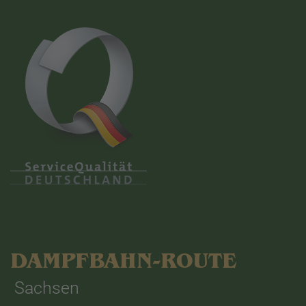
DAMPFBAHN-ROUTE
Sachsen