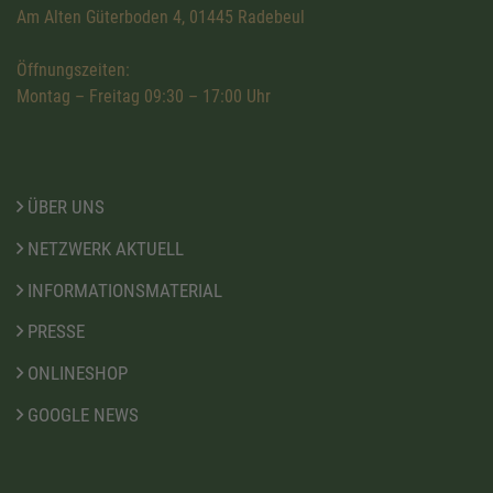
Am Alten Güterboden 4, 01445 Radebeul
Öffnungszeiten:
Montag – Freitag 09:30 – 17:00 Uhr
ÜBER UNS
NETZWERK AKTUELL
INFORMATIONSMATERIAL
PRESSE
ONLINESHOP
GOOGLE NEWS