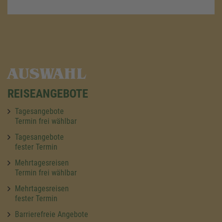
AUSWAHL
REISEANGEBOTE
Tagesangebote
Termin frei wählbar
Tagesangebote
fester Termin
Mehrtagesreisen
Termin frei wählbar
Mehrtagesreisen
fester Termin
Barrierefreie Angebote