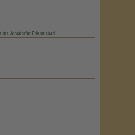
tt ins Jonsdorfer Erlebnisbad