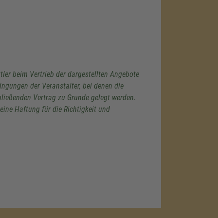
er beim Vertrieb der dargestellten Angebote
ingungen der Veranstalter, bei denen die
ließenden Vertrag zu Grunde gelegt werden.
ine Haftung für die Richtigkeit und