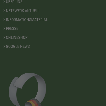
ÜBER UNS
NETZWERK AKTUELL
INFORMATIONSMATERIAL
PRESSE
ONLINESHOP
GOOGLE NEWS