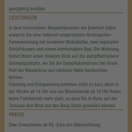
ganzjährig buchbar
LEISTUNGEN
In dem historischen Wasserhäuschen am Bahnhof Oybin
erwartet Sie eine liebevoll eingerichtete Nichtraucher-
Ferienwohnung mit moderner Wohnküche, zwei separaten
Schlafräumen und einem komfortablen Bad. Die Wohnung
bietet Ihnen einen direkten Blick auf die dampfbetriebene
Schmalspurbahn, wo Sie die Dampflokomotiven bei ihrem
Halt am Wasserkran aus nächster Nähe beobachten
können.
Erholung und Entspannung kommen nicht zu kurz, denn in
der Woche ab 16 Uhr und am Wochenende ab 18 Uhr findet
keine Fahrbetrieb mehr statt, so dass Sie in Ruhe auf der
Terrasse den Blick auf den Berg Oybin genießen können.
PREISE
Zwei Erwachsene ab 85,- Euro pro Übernachtung