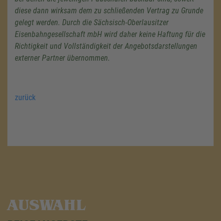
diese dann wirksam dem zu schließenden Vertrag zu Grunde
gelegt werden. Durch die Sächsisch-Oberlausitzer
Eisenbahngesellschaft mbH wird daher keine Haftung für die
Richtigkeit und Vollständigkeit der Angebotsdarstellungen
externer Partner übernommen.
zurück
AUSWAHL