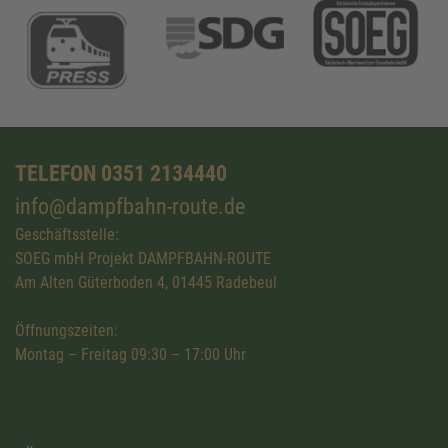
TELEFON 0351 2134440
info@dampfbahn-route.de
Geschäftsstelle:
SOEG mbH Projekt DAMPFBAHN-ROUTE
Am Alten Güterboden 4, 01445 Radebeul
Öffnungszeiten:
Montag – Freitag 09:30 – 17:00 Uhr