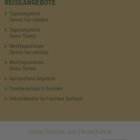
REISEANGEBOTE
Tagesangebote
Termin frei wählbar
Tagesangebote
fester Termin
Mehrtagesreisen
Termin frei wählbar
Mehrtagesreisen
fester Termin
Barrierefreie Angebote
Familienurlaub in Sachsen
Industriekultur im Freistaat Sachsen
Unsere Premium- und 5-Sterne-Partner