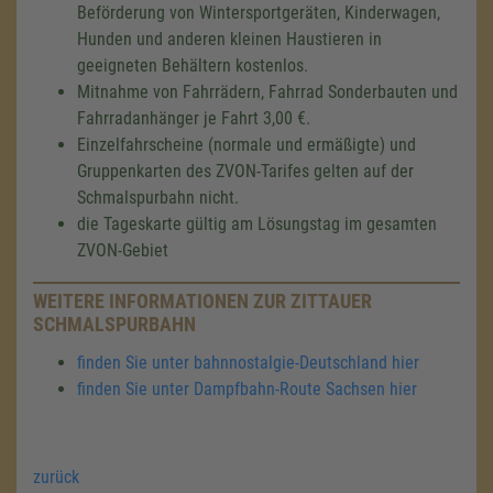
Beförderung von Wintersportgeräten, Kinderwagen,
Hunden und anderen kleinen Haustieren in
geeigneten Behältern kostenlos.
Mitnahme von Fahrrädern, Fahrrad Sonderbauten und
Fahrradanhänger je Fahrt 3,00 €.
Einzelfahrscheine (normale und ermäßigte) und
Gruppenkarten des ZVON-Tarifes gelten auf der
Schmalspurbahn nicht.
die Tageskarte gültig am Lösungstag im gesamten
ZVON-Gebiet
WEITERE INFORMATIONEN ZUR ZITTAUER
SCHMALSPURBAHN
finden Sie unter bahnnostalgie-Deutschland hier
finden Sie unter Dampfbahn-Route Sachsen hier
zurück