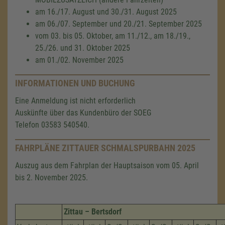
am 16./17. August und 30./31. August 2025
am 06./07. September und 20./21. September 2025
vom 03. bis 05. Oktober, am 11./12., am 18./19.,
25./26. und 31. Oktober 2025
am 01./02. November 2025
INFORMATIONEN UND BUCHUNG
Eine Anmeldung ist nicht erforderlich
Auskünfte über das Kundenbüro der SOEG
Telefon 03583 540540.
FAHRPLÄNE ZITTAUER SCHMALSPURBAHN 2025
Auszug aus dem Fahrplan der Hauptsaison vom 05. April
bis 2. November 2025.
Zittau – Bertsdorf