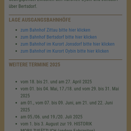
über Bertsdorf.
LAGE AUSGANGSBAHNHÖFE
zum Bahnhof Zittau bitte hier klicken
zum Bahnhof Bertsdorf bitte hier klicken
zum Bahnhof im Kurort Jonsdorf bitte hier klicken
zum Bahnhof im Kurort Oybin bitte hier klicken
WEITERE TERMINE 2025
vom 18. bis 21. und am 27. April 2025
vom 01. bis 04. Mai, 17./18. und vom 29. bis 31. Mai
2025
am 01., vom 07. bis 09. Juni, am 21. und 22. Juni
2025
am 05./06. und 19./20. Juli 2025
vom 1. bis 3. August zur 19. HISTORIK
MOBILZUSÄTZLICH (andere Fahrzeiten)