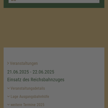
Veranstaltungen
21.06.2025 - 22.06.2025
Einsatz des Reichsbahnzuges
Veranstaltungsdetails
Lage Ausgangsbahnhöfe
weitere Termine 2025