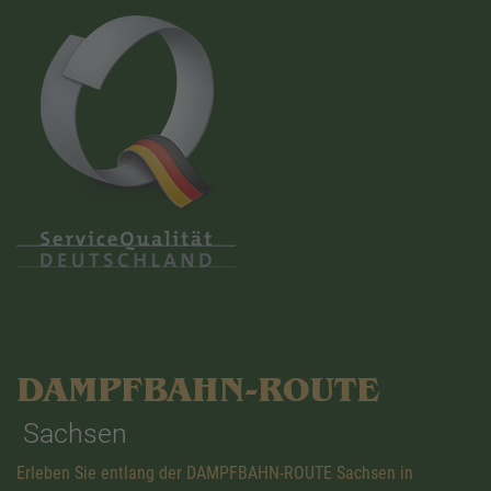
DAMPFBAHN-ROUTE
Sachsen
Erleben Sie entlang der DAMPFBAHN-ROUTE Sachsen in