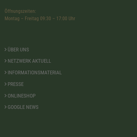
Öffnungszeiten:
Montag – Freitag 09:30 – 17:00 Uhr
ÜBER UNS
NETZWERK AKTUELL
INFORMATIONSMATERIAL
PRESSE
ONLINESHOP
GOOGLE NEWS