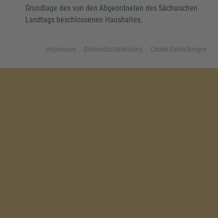
Grundlage des von den Abgeordneten des Sächsischen
Landtags beschlossenen Haushaltes.
Impressum
Datenschutzerklärung
Cookie-Einstellungen