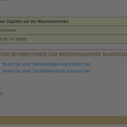
sel-Zugfahrt auf der Museumsstrecke
achsener
d (4–14 Jahre)
TERE INFORMATIONEN ZUM MUSEUMSBAHNHOF MARKERSD
finden Sie unter bahnnostalgie-Deutschland hier
finden Sie unter Dampfbahn-Route Sachsen hier
ck