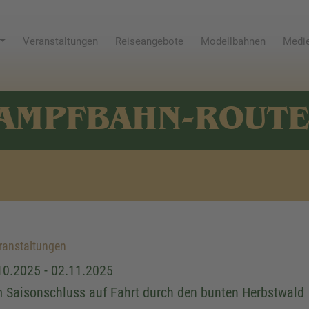
Veranstaltungen
Reiseangebote
Modellbahnen
Medie
AMPFBAHN-ROUT
anstaltungen
10.2025 - 02.11.2025
 Saisonschluss auf Fahrt durch den bunten Herbstwald