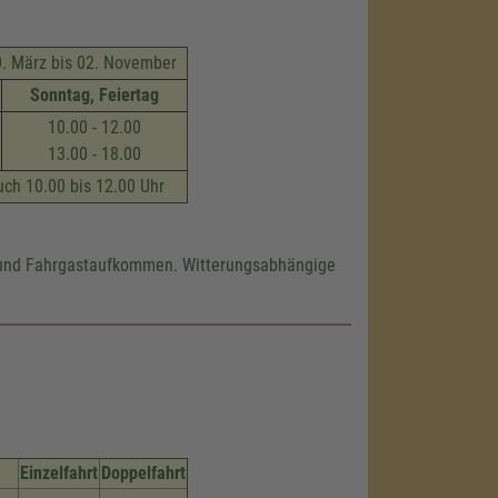
s 02. November
Sonntag, Feiertag
10.00 - 12.00
13.00 - 18.00
uch 10.00 bis 12.00 Uhr
g und Fahrgastaufkommen. Witterungsabhängige
Einzelfahrt
Doppelfahrt