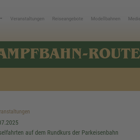
Veranstaltungen
Reiseangebote
Modellbahnen
Medie
AMPFBAHN-ROUT
anstaltungen
07.2025
selfahrten auf dem Rundkurs der Parkeisenbahn