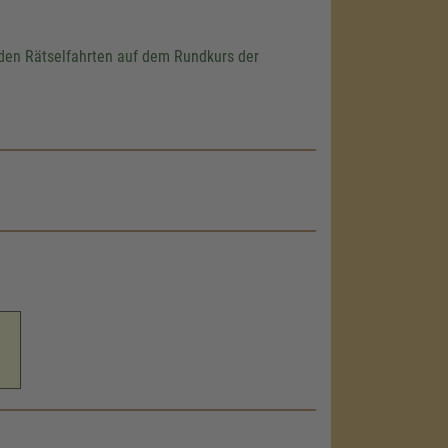
nden Rätselfahrten auf dem Rundkurs der