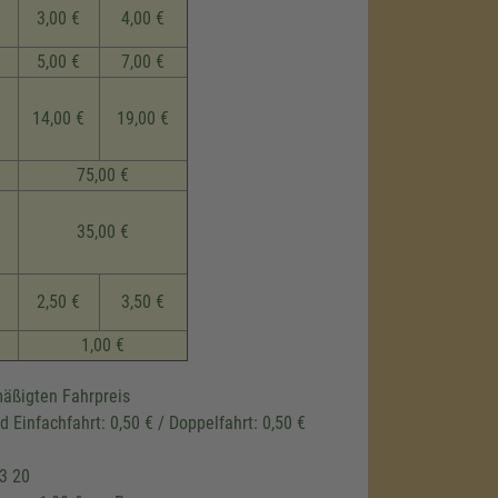
3,00 €
4,00 €
5,00 €
7,00 €
14,00 €
19,00 €
75,00 €
35,00 €
2,50 €
3,50 €
1,00 €
mäßigten Fahrpreis
 Einfachfahrt: 0,50 € / Doppelfahrt: 0,50 €
33 20