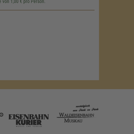
 von 1,00 € pro Person.