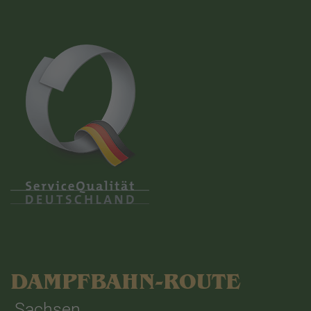
DAMPFBAHN-ROUTE
Sachsen