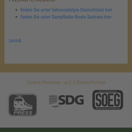
finden Sie unter bahnnostalgie-Deutschland hier
finden Sie unter Dampfbahn-Route Sachsen hier
zurück
Unsere Premium- und 5-Sterne-Partner