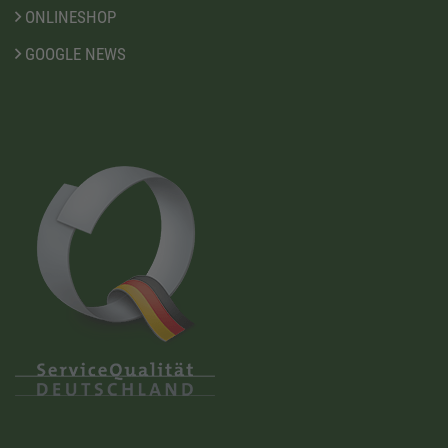
ONLINESHOP
GOOGLE NEWS