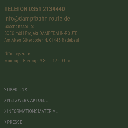
TELEFON 0351 2134440
info@dampfbahn-route.de
Geschäftsstelle:
SOEG mbH Projekt DAMPFBAHN-ROUTE
Am Alten Güterboden 4, 01445 Radebeul
Öffnungszeiten:
Montag – Freitag 09:30 – 17:00 Uhr
ÜBER UNS
NETZWERK AKTUELL
INFORMATIONSMATERIAL
PRESSE