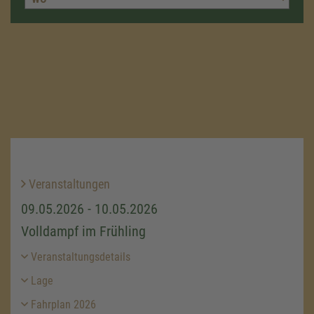
Veranstaltungen
09.05.2026 - 10.05.2026
Volldampf im Frühling
Veranstaltungsdetails
Lage
Fahrplan 2026