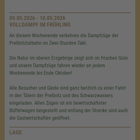
09.05.2026 - 10.05.2026
VOLLDAMPF IM FRÜHLING
An diesem Wochenende verkehren die Dampfzüge der
Preßnitztalbahn im Zwei-Stunden-Takt.
Die Natur im oberen Erzgebirge zeigt sich im frischen Grün
und unsere Dampfzüge fahren wieder an jedem
Wochenende bis Ende Oktober!
Alle Besucher und Gäste sind ganz herzlich zu einer Fahrt
in den Tälern der Preßnitz und des Schwarzwassers
eingeladen. Allen Zügen ist ein bewirtschafteter
Büffetwagen beigestellt und entlang der Strecke sind auch
die Gastwirtschaften geöffnet.
LAGE