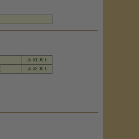
ab 61,00 €
)
ab 43,00 €