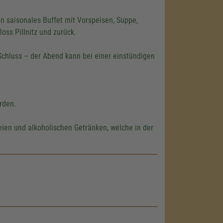
n saisonales Buffet mit Vorspeisen, Suppe,
oss Pillnitz und zurück.
chluss – der Abend kann bei einer einstündigen
rden.
ien und alkoholischen Getränken, welche in der