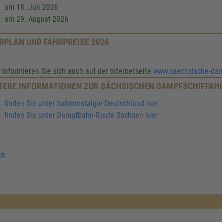
am 18. Juli 2026
am 29. August 2026
RPLAN UND FAHRPREISE 2026
e informieren Sie sich auch auf der Internetseite
www.saechsische-damp
TERE INFORMATIONEN ZUR SÄCHSISCHEN DAMPFSCHIFFAH
finden Sie unter bahnnostalgie-Deutschland hier
finden Sie unter Dampfbahn-Route Sachsen hier
ck