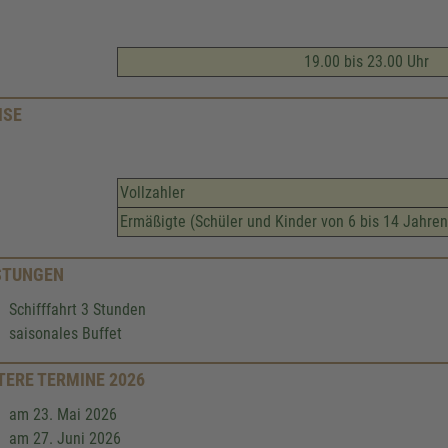
19.00 bis 23.00 Uhr
ISE
Vollzahler
Ermäßigte (Schüler und Kinder von 6 bis 14 Jahren
STUNGEN
Schifffahrt 3 Stunden
saisonales Buffet
TERE TERMINE 2026
am 23. Mai 2026
am 27. Juni 2026