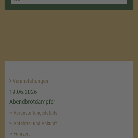
Veranstaltungen
19.06.2026
Abendbrotdampfer
Veranstaltungsdetails
Abfahrts- und Ankunft
Fahrzeit