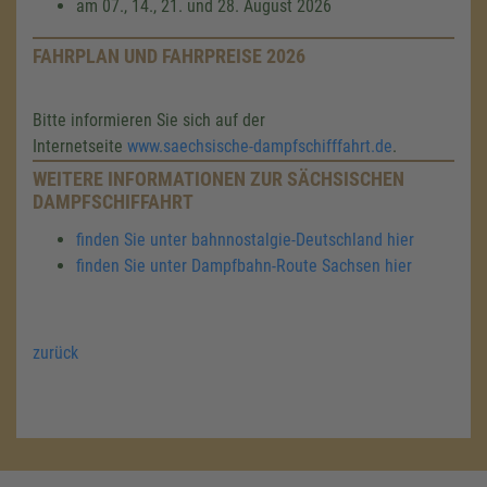
am 07., 14., 21. und 28. August 2026
FAHRPLAN UND FAHRPREISE 2026
Bitte informieren Sie sich auf der
Internetseite
www.saechsische-dampfschifffahrt.de
.
WEITERE INFORMATIONEN ZUR SÄCHSISCHEN
DAMPFSCHIFFAHRT
finden Sie unter bahnnostalgie-Deutschland hier
finden Sie unter Dampfbahn-Route Sachsen hier
zurück