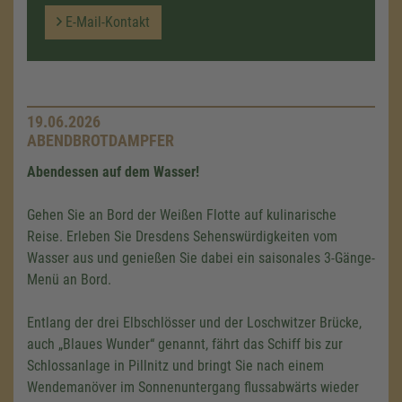
E-Mail-Kontakt
19.06.2026
ABENDBROTDAMPFER
Abendessen auf dem Wasser!
Gehen Sie an Bord der Weißen Flotte auf kulinarische
Reise. Erleben Sie Dresdens Sehenswürdigkeiten vom
Wasser aus und genießen Sie dabei ein saisonales 3-Gänge-
Menü an Bord.
Entlang der drei Elbschlösser und der Loschwitzer Brücke,
auch „Blaues Wunder“ genannt, fährt das Schiff bis zur
Schlossanlage in Pillnitz und bringt Sie nach einem
Wendemanöver im Sonnenuntergang flussabwärts wieder