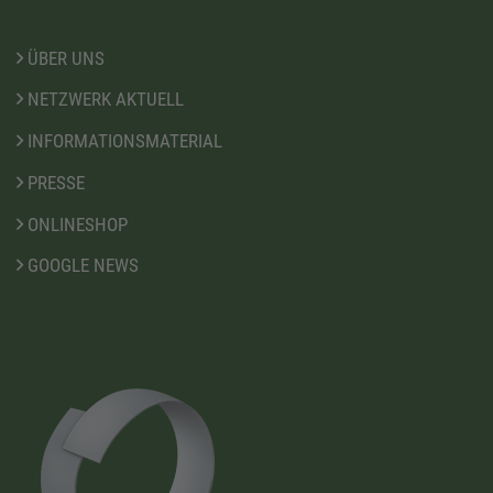
ÜBER UNS
NETZWERK AKTUELL
INFORMATIONSMATERIAL
PRESSE
ONLINESHOP
GOOGLE NEWS