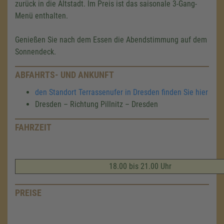
zurück in die Altstadt. Im Preis ist das saisonale 3-Gang-
Menü enthalten.
Genießen Sie nach dem Essen die Abendstimmung auf dem
Sonnendeck.
ABFAHRTS- UND ANKUNFT
den Standort Terrassenufer in Dresden finden Sie hier
Dresden – Richtung Pillnitz – Dresden
FAHRZEIT
18.00 bis 21.00 Uhr
PREISE