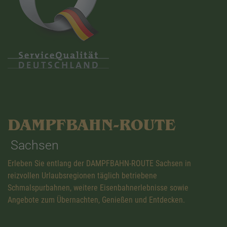
DAMPFBAHN-ROUTE
Sachsen
Erleben Sie entlang der DAMPFBAHN-ROUTE Sachsen in
reizvollen Urlaubsregionen täglich betriebene
Schmalspurbahnen, weitere Eisenbahnerlebnisse sowie
Angebote zum Übernachten, Genießen und Entdecken.