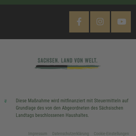
Diese Maßnahme wird mitfinanziert mit Steuermitteln auf
Grundlage des von den Abgeordneten des Sächsischen
Landtags beschlossenen Haushaltes.
Impressum
Datenschutzerklärung
Cookie-Einstellungen