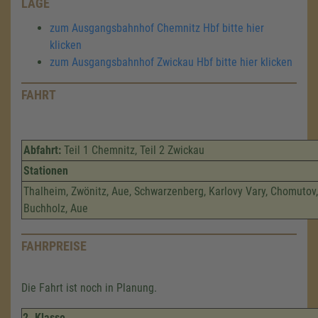
LAGE
zum Ausgangsbahnhof Chemnitz Hbf bitte hier
klicken
zum Ausgangsbahnhof Zwickau Hbf bitte hier klicken
FAHRT
Abfahrt:
Teil 1 Chemnitz, Teil 2 Zwickau
Stationen
Thalheim, Zwönitz, Aue, Schwarzenberg, Karlovy Vary, Chomutov
Buchholz, Aue
FAHRPREISE
Die Fahrt ist noch in Planung.
2. Klasse