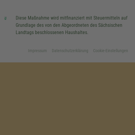
Diese Maßnahme wird mitfinanziert mit Steuermitteln auf
Grundlage des von den Abgeordneten des Sächsischen
Landtags beschlossenen Haushaltes.
Impressum
Datenschutzerklärung
Cookie-Einstellungen