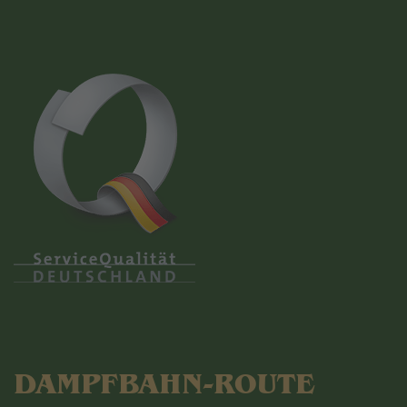
DAMPFBAHN-ROUTE