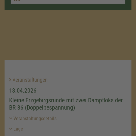
Veranstaltungen
18.04.2026
Kleine Erzgebirgsrunde mit zwei Dampfloks der
BR 86 (Doppelbespannung)
Veranstaltungsdetails
Lage