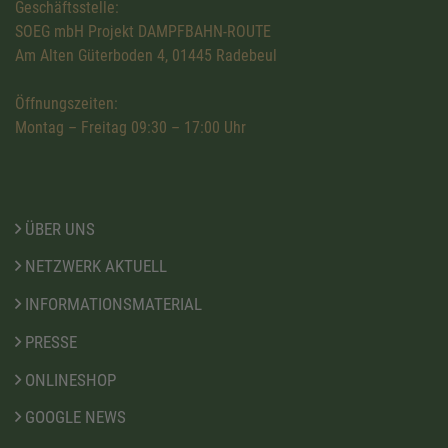
Geschäftsstelle:
SOEG mbH Projekt DAMPFBAHN-ROUTE
Am Alten Güterboden 4, 01445 Radebeul
Öffnungszeiten:
Montag – Freitag 09:30 – 17:00 Uhr
ÜBER UNS
NETZWERK AKTUELL
INFORMATIONSMATERIAL
PRESSE
ONLINESHOP
GOOGLE NEWS