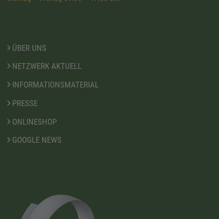
ÜBER UNS
NETZWERK AKTUELL
INFORMATIONSMATERIAL
PRESSE
ONLINESHOP
GOOGLE NEWS