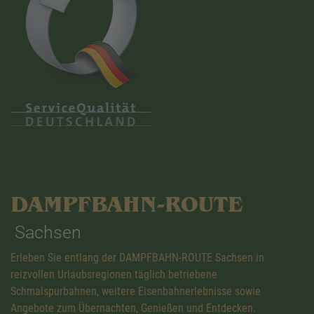
DAMPFBAHN-ROUTE
Sachsen
Erleben Sie entlang der DAMPFBAHN-ROUTE Sachsen in
reizvollen Urlaubsregionen täglich betriebene
Schmalspurbahnen, weitere Eisenbahnerlebnisse sowie
Angebote zum Übernachten, Genießen und Entdecken.