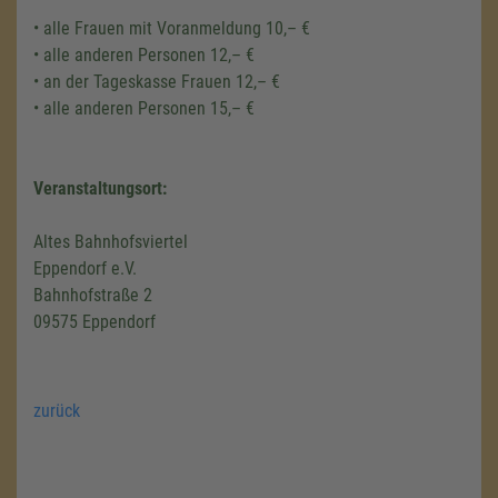
• alle Frauen mit Voranmeldung 10,– €
• alle anderen Personen 12,– €
• an der Tageskasse Frauen 12,– €
• alle anderen Personen 15,– €
Veranstaltungsort:
Altes Bahnhofsviertel
Eppendorf e.V.
Bahnhofstraße 2
09575 Eppendorf
zurück