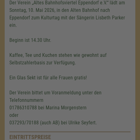
Der Verein „Altes Bahnhofsviertel Eppendorf e.V.“ lädt am
Sonntag, 10. Mai 2026, in den Alten Bahnhof nach
Eppendorf zum Kulturtag mit der Sängerin Lisbeth Parker
ein.
Beginn ist 14.30 Uhr.
Kaffee, Tee und Kuchen stehen wie gewohnt auf
Selbstzahlerbasis zur Verfügung.
Ein Glas Sekt ist für alle Frauen gratis!
Der Verein bittet um Voranmeldung unter den
Telefonnummern
01786310788 bei Marina Morgenstern
oder
037293/70188 (auch AB) bei Ulrike Seyfert.
EINTRITTSPREISE