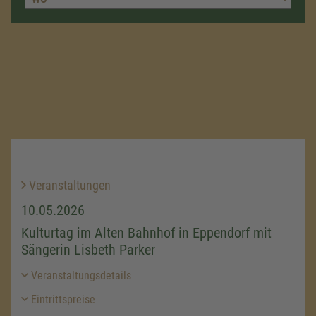
Veranstaltungen
10.05.2026
Kulturtag im Alten Bahnhof in Eppendorf mit
Sängerin Lisbeth Parker
Veranstaltungsdetails
Eintrittspreise