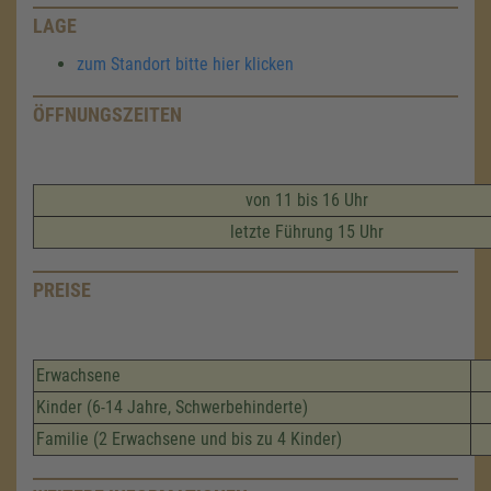
LAGE
zum Standort bitte hier klicken
ÖFFNUNGSZEITEN
von 11 bis 16 Uhr
letzte Führung 15 Uhr
PREISE
Erwachsene
Kinder (6-14 Jahre, Schwerbehinderte)
Familie (2 Erwachsene und bis zu 4 Kinder)