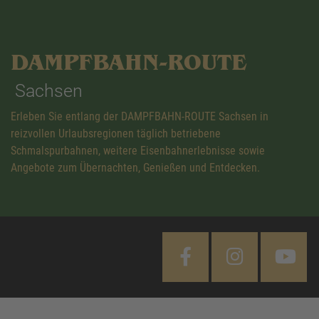
DAMPFBAHN-ROUTE
Sachsen
Erleben Sie entlang der DAMPFBAHN-ROUTE Sachsen in
reizvollen Urlaubsregionen täglich betriebene
Schmalspurbahnen, weitere Eisenbahnerlebnisse sowie
Angebote zum Übernachten, Genießen und Entdecken.