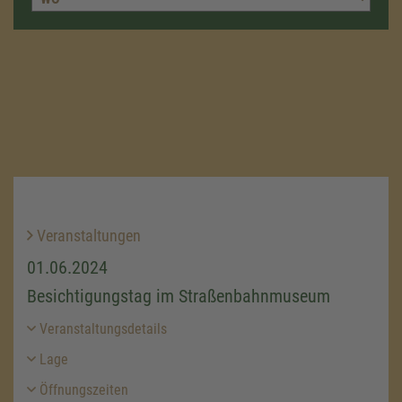
Veranstaltungen
01.06.2024
Besichtigungstag im Straßenbahnmuseum
Veranstaltungsdetails
Lage
Öffnungszeiten