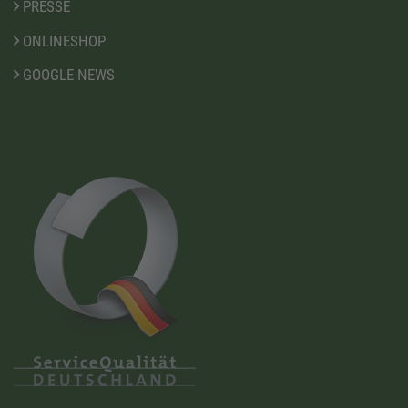
PRESSE
ONLINESHOP
GOOGLE NEWS