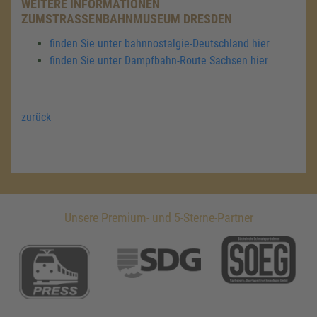
WEITERE INFORMATIONEN
ZUMSTRASSENBAHNMUSEUM DRESDEN
finden Sie unter bahnnostalgie-Deutschland hier
finden Sie unter Dampfbahn-Route Sachsen hier
zurück
Unsere Premium- und 5-Sterne-Partner