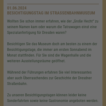
01.06.2024
BESICHTIGUNGSTAG IM STRASSENBAHNMUSEUM
Wollten Sie schon immer erfahren, wie der „Große Hecht“ zu
seinem Namen kam oder warum die Tatrawagen einst eine
Spezialanfertigung für Dresden waren?
Besichtigen Sie das Museum doch am besten zu einem der
Besichtigungstage, die immer am ersten Sonnabend im
Monat stattfinden. Für Sie sind die Wagenhalle und die
weiteren Ausstellungsräume geöffnet.
Während der Führungen erfahren Sie viel Interessantes
aber auch Überraschendes zur Geschichte der Dresdner
Straßenbahn.
Zu unseren Besichtigungstagen können leider keine
Sonderfahrten sowie keine Gastronomie angeboten werden.