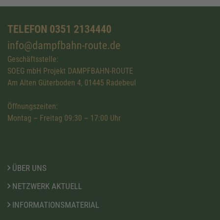
TELEFON 0351 2134440
info@dampfbahn-route.de
Geschäftsstelle:
SOEG mbH Projekt DAMPFBAHN-ROUTE
Am Alten Güterboden 4, 01445 Radebeul
Öffnungszeiten:
Montag – Freitag 09:30 – 17:00 Uhr
ÜBER UNS
NETZWERK AKTUELL
INFORMATIONSMATERIAL