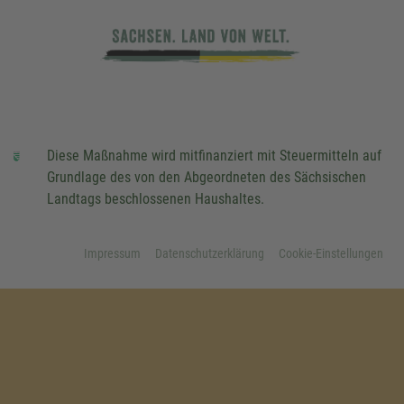
Diese Maßnahme wird mitfinanziert mit Steuermitteln auf
Grundlage des von den Abgeordneten des Sächsischen
Landtags beschlossenen Haushaltes.
Impressum
Datenschutzerklärung
Cookie-Einstellungen