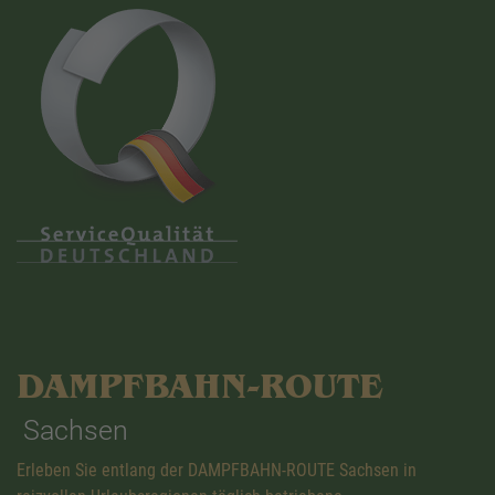
DAMPFBAHN-ROUTE
Sachsen
Erleben Sie entlang der DAMPFBAHN-ROUTE Sachsen in