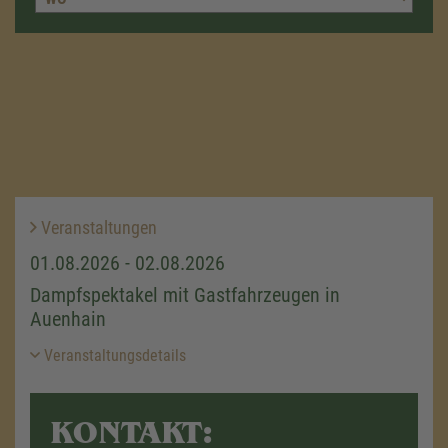
Veranstaltungen
01.08.2026 - 02.08.2026
Dampfspektakel mit Gastfahrzeugen in
Auenhain
Veranstaltungsdetails
KONTAKT: