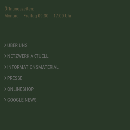
Öffnungszeiten:
Montag – Freitag 09:30 – 17:00 Uhr
ÜBER UNS
NETZWERK AKTUELL
INFORMATIONSMATERIAL
PRESSE
ONLINESHOP
GOOGLE NEWS