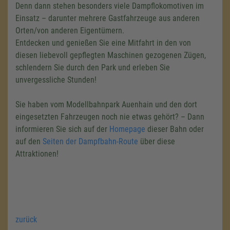
Denn dann stehen besonders viele Dampflokomotiven im
Einsatz – darunter mehrere Gastfahrzeuge aus anderen
Orten/von anderen Eigentümern.
Entdecken und genießen Sie eine Mitfahrt in den von
diesen liebevoll gepflegten Maschinen gezogenen Zügen,
schlendern Sie durch den Park und erleben Sie
unvergessliche Stunden!
Sie haben vom Modellbahnpark Auenhain und den dort
eingesetzten Fahrzeugen noch nie etwas gehört? – Dann
informieren Sie sich auf der
Homepage
dieser Bahn oder
auf den
Seiten der Dampfbahn-Route
über diese
Attraktionen!
zurück