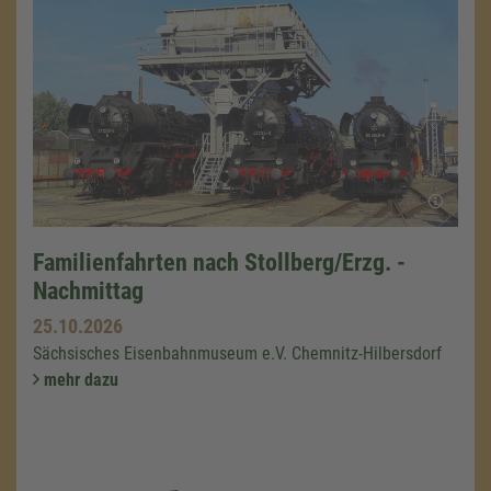
Familienfahrten nach Stollberg/Erzg. -
Nachmittag
25.10.2026
Sächsisches Eisenbahnmuseum e.V. Chemnitz-Hilbersdorf
mehr dazu