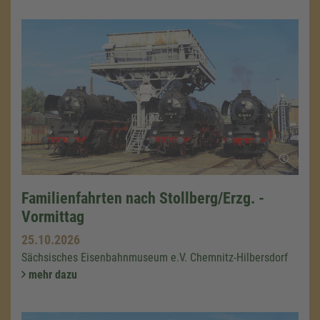
Familienfahrten nach Stollberg/Erzg. -
Vormittag
25.10.2026
Sächsisches Eisenbahnmuseum e.V. Chemnitz-Hilbersdorf
mehr dazu