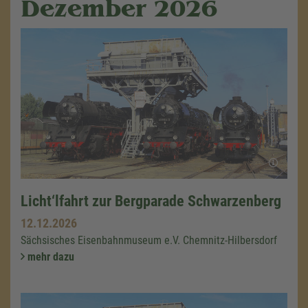
Dezember 2026
Licht‘lfahrt zur Bergparade Schwarzenberg
12.12.2026
Sächsisches Eisenbahnmuseum e.V. Chemnitz-Hilbersdorf
mehr dazu