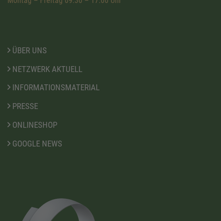
Montag – Freitag 09:30 – 17:00 Uhr
ÜBER UNS
NETZWERK AKTUELL
INFORMATIONSMATERIAL
PRESSE
ONLINESHOP
GOOGLE NEWS