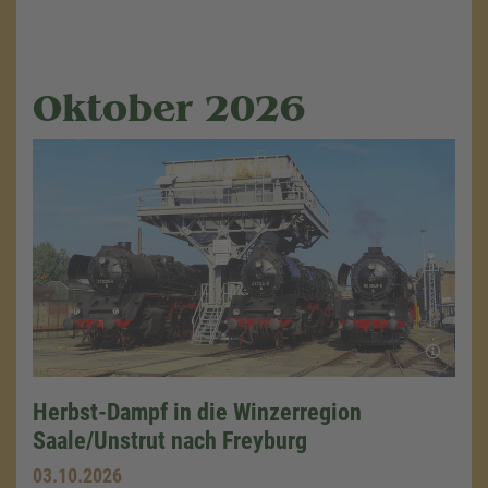
Oktober 2026
Herbst-Dampf in die Winzerregion
Saale/Unstrut nach Freyburg
03.10.2026