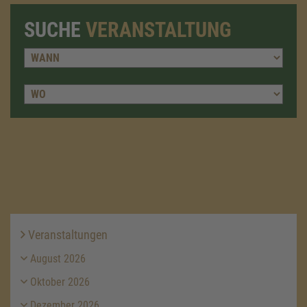
SUCHE
VERANSTALTUNG
Veranstaltungen
August 2026
Oktober 2026
Dezember 2026