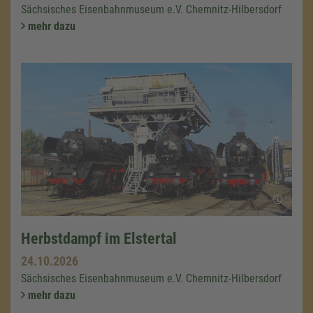
Sächsisches Eisenbahnmuseum e.V. Chemnitz-Hilbersdorf
mehr dazu
Herbstdampf im Elstertal
24.10.2026
Sächsisches Eisenbahnmuseum e.V. Chemnitz-Hilbersdorf
mehr dazu