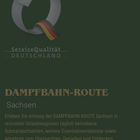
DAMPFBAHN-ROUTE
Sachsen
Erleben Sie entlang der DAMPFBAHN-ROUTE Sachsen in
reizvollen Urlaubsregionen täglich betriebene
Schmalspurbahnen, weitere Eisenbahnerlebnisse sowie
Angebote zum Übernachten, Genießen und Entdecken.