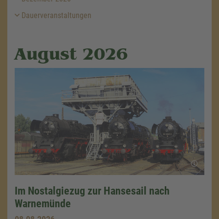
Dauerveranstaltungen
August 2026
Im Nostalgiezug zur Hansesail nach
Warnemünde