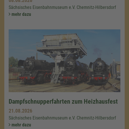
08.08.2026
Sächsisches Eisenbahnmuseum e.V. Chemnitz-Hilbersdorf
mehr dazu
Dampfschnupperfahrten zum Heizhausfest
21.08.2026
Sächsisches Eisenbahnmuseum e.V. Chemnitz-Hilbersdorf
mehr dazu