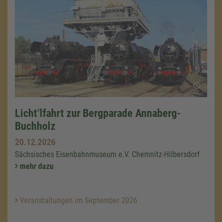
Licht‘lfahrt zur Bergparade Annaberg-
Buchholz
20.12.2026
Sächsisches Eisenbahnmuseum e.V. Chemnitz-Hilbersdorf
mehr dazu
Veranstaltungen im September 2026