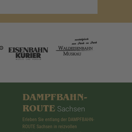
DAMPFBAHN-
ROUTE
Sachsen
Erleben Sie entlang der DAMPFBAHN-
ROUTE Sachsen in reizvollen