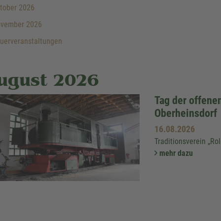
tober 2026
vember 2026
uerveranstaltungen
ugust 2026
Tag der offene
Oberheinsdorf
16.08.2026
Traditionsverein „Ro
mehr dazu