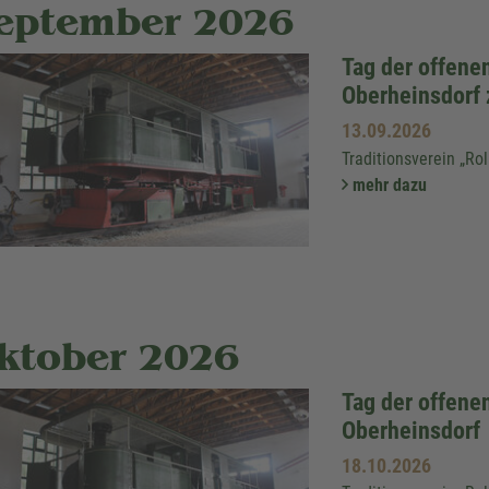
eptember 2026
Tag der offene
Oberheinsdorf
13.09.2026
Traditionsverein „Ro
mehr dazu
ktober 2026
Tag der offene
Oberheinsdorf
18.10.2026