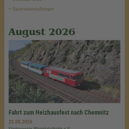
Dauerveranstaltungen
August 2026
Fahrt zum Heizhausfest nach Chemnitz
22.08.2026
Förderverein Wisentatalbahn e.V.