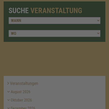
SUCHE
VERANSTALTUNG
Veranstaltungen
August 2026
Oktober 2026
Dezember 2026