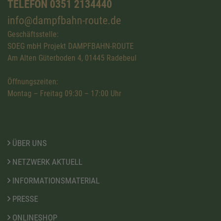
TELEFON 0351 2134440
info@dampfbahn-route.de
Geschäftsstelle:
SOEG mbH Projekt DAMPFBAHN-ROUTE
Am Alten Güterboden 4, 01445 Radebeul
Öffnungszeiten:
Montag – Freitag 09:30 – 17:00 Uhr
ÜBER UNS
NETZWERK AKTUELL
INFORMATIONSMATERIAL
PRESSE
ONLINESHOP