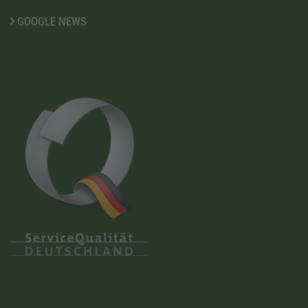
GOOGLE NEWS