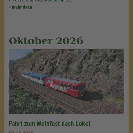
mehr dazu
Oktober 2026
Fahrt zum Weinfest nach Loket