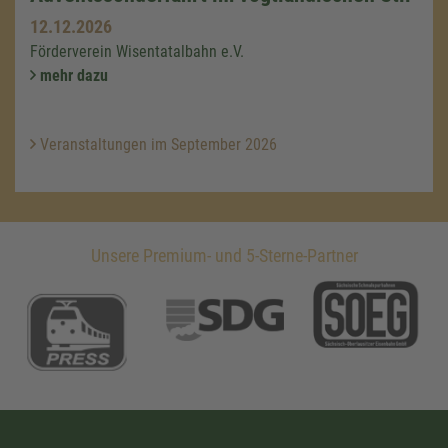
12.12.2026
Förderverein Wisentatalbahn e.V.
mehr dazu
Veranstaltungen im September 2026
Unsere Premium- und 5-Sterne-Partner