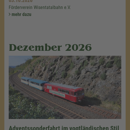
03.10.2026
Förderverein Wisentatalbahn e.V.
mehr dazu
Dezember 2026
Adventssonderfahrt im vogtländischen Stil