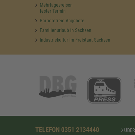
Mehrtagesreisen
fester Termin
Barrierefreie Angebote
Familienurlaub in Sachsen
Industriekultur im Freistaat Sachsen
TELEFON 0351 2134440
ÜBER