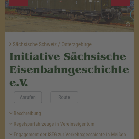
Sächsische Schweiz / Osterzgebirge
Initiative Sächsische
Eisenbahngeschichte
e.V.
Anrufen
Route
Beschreibung
Regelspurfahrzeuge in Vereinseigentum
Engagement der ISEG zur Verkehrsgeschichte in Meißen