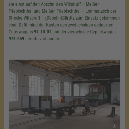
sie einst auf den Abschnitten Wilsdruff – Meißen
Triebischthal und Meißen Triebischthal – Lommatzsch der
Strecke Wilsdruff – (Döbeln-)Gärtitz zum Einsatz gekommen
sind. Dafür sind der Kasten des zweiachsigen gedeckten
Güterwagens
97-10-01
und der vierachsige Gepäckwagen
974-359
bereits vorhanden.