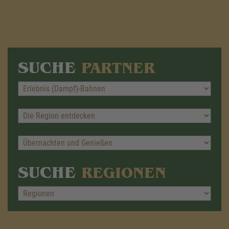
SUCHE
PARTNER
SUCHE
REGIONEN