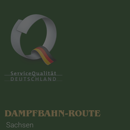
DAMPFBAHN-ROUTE
Sachsen