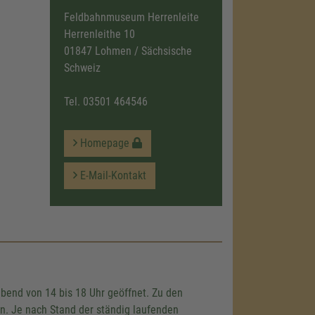
Feldbahnmuseum Herrenleite
Herrenleithe 10
01847 Lohmen / Sächsische
Schweiz
Tel.
03501 464546
Homepage
E-Mail-Kontakt
end von 14 bis 18 Uhr geöffnet. Zu den
n. Je nach Stand der ständig laufenden