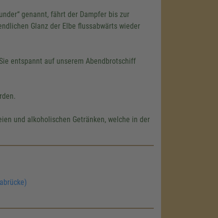
under“ genannt, fährt der Dampfer bis zur
ndlichen Glanz der Elbe flussabwärts wieder
Sie entspannt auf unserem Abendbrotschiff
rden.
ien und alkoholischen Getränken, welche in der
labrücke)