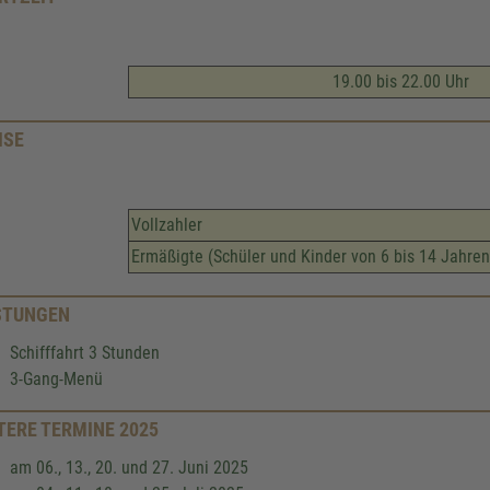
19.00 bis 22.00 Uhr
ISE
Vollzahler
Ermäßigte (Schüler und Kinder von 6 bis 14 Jahren
STUNGEN
Schifffahrt 3 Stunden
3-Gang-Menü
TERE TERMINE 2025
am 06., 13., 20. und 27. Juni 2025