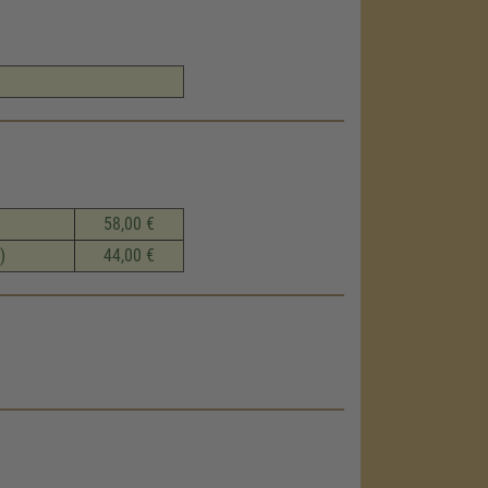
58,00 €
)
44,00 €