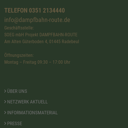
TELEFON 0351 2134440
info@dampfbahn-route.de
Geschäftsstelle:
SOEG mbH Projekt DAMPFBAHN-ROUTE
Am Alten Güterboden 4, 01445 Radebeul
Öffnungszeiten:
Montag – Freitag 09:30 – 17:00 Uhr
ÜBER UNS
NETZWERK AKTUELL
INFORMATIONSMATERIAL
PRESSE