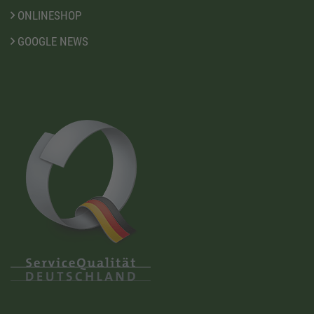
ONLINESHOP
GOOGLE NEWS