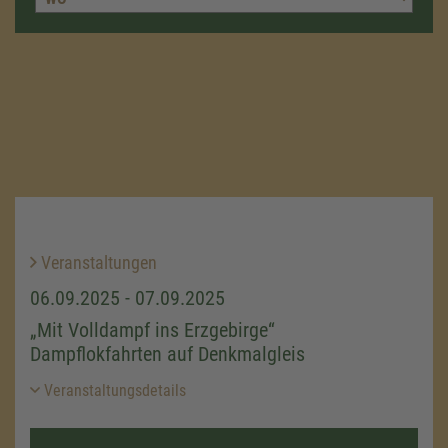
Veranstaltungen
06.09.2025 - 07.09.2025
„Mit Volldampf ins Erzgebirge“
Dampflokfahrten auf Denkmalgleis
Veranstaltungsdetails