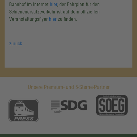
Bahnhof im Internet
hier
, der Fahrplan für den
Schienenersatztverkehr ist auf dem offiziellen
Veranstaltungsflyer
hier
zu finden.
zurück
Unsere Premium- und 5-Sterne-Partner