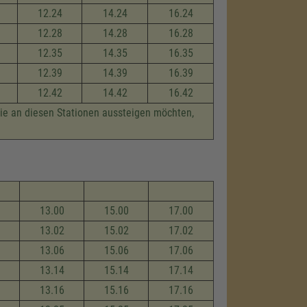
12.24
14.24
16.24
12.28
14.28
16.28
12.35
14.35
16.35
12.39
14.39
16.39
12.42
14.42
16.42
die an diesen Stationen aussteigen möchten,
13.00
15.00
17.00
13.02
15.02
17.02
13.06
15.06
17.06
13.14
15.14
17.14
13.16
15.16
17.16