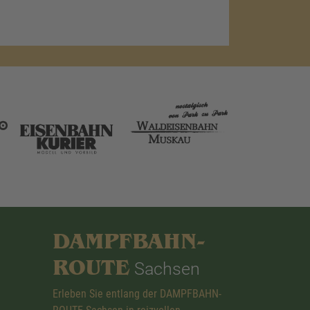
DAMPFBAHN-
ROUTE
Sachsen
Erleben Sie entlang der DAMPFBAHN-