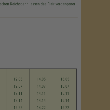
utschen Reichsbahn lassen das Flair vergangener
12.05
14.05
16.05
12.07
14.07
16.07
12.11
14.11
16.11
12.14
14.14
16.14
12.22
14.22
16.22