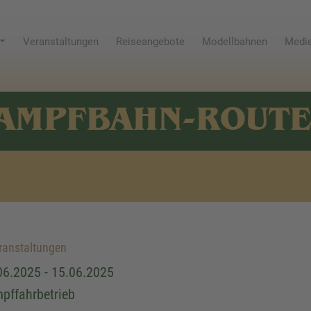
Veranstaltungen
Reiseangebote
Modellbahnen
Medie
AMPFBAHN-ROUT
anstaltungen
06.2025 - 15.06.2025
pffahrbetrieb