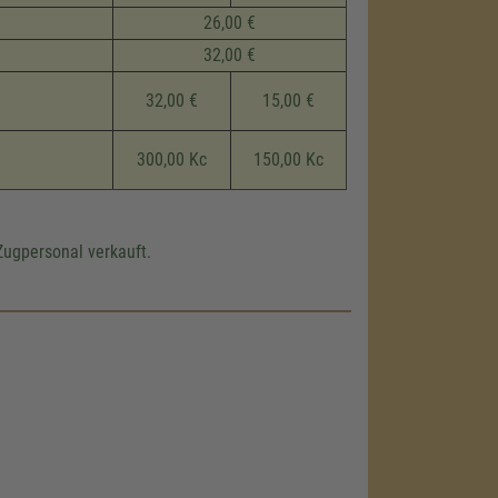
26,00 €
32,00 €
32,00 €
15,00 €
300,00 Kc
150,00 Kc
Zugpersonal verkauft.