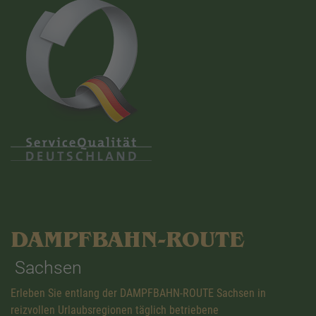
DAMPFBAHN-ROUTE
Sachsen
Erleben Sie entlang der DAMPFBAHN-ROUTE Sachsen in
reizvollen Urlaubsregionen täglich betriebene