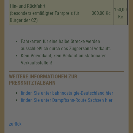
Hin- und Rückfahrt
150,00
(besonders ermäßigter Fahrpreis für
300,00 Kc
Kc
Bürger der CZ)
Fahrkarten für eine halbe Strecke werden
ausschließlich durch das Zugpersonal verkauft.
Kein Vorverkauf, kein Verkauf an stationären
Verkaufsstellen!
WEITERE INFORMATIONEN ZUR
PRESSNITZTALBAHN
finden Sie unter bahnnostalgie-Deutschland hier
finden Sie unter Dampfbahn-Route Sachsen hier
zurück