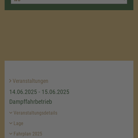
Veranstaltungen
14.06.2025 - 15.06.2025
Dampffahrbetrieb
Veranstaltungsdetails
Lage
Fahrplan 2025