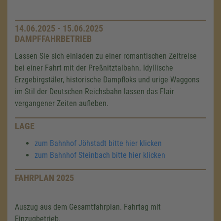
14.06.2025 - 15.06.2025
DAMPFFAHRBETRIEB
Lassen Sie sich einladen zu einer romantischen Zeitreise
bei einer Fahrt mit der Preßnitztalbahn. Idyllische
Erzgebirgstäler, historische Dampfloks und urige Waggons
im Stil der Deutschen Reichsbahn lassen das Flair
vergangener Zeiten aufleben.
LAGE
zum Bahnhof Jöhstadt bitte hier klicken
zum Bahnhof Steinbach bitte hier klicken
FAHRPLAN 2025
Auszug aus dem Gesamtfahrplan. Fahrtag mit
Einzugbetrieb.