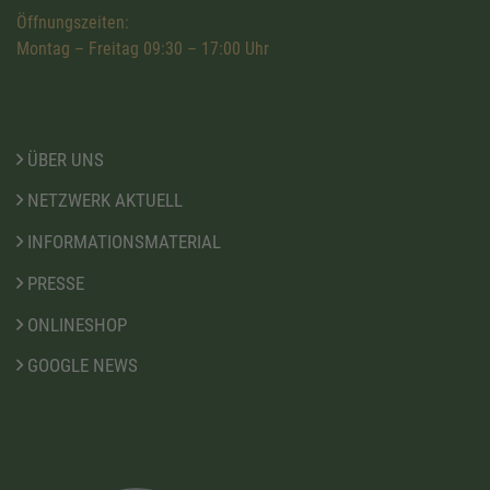
Öffnungszeiten:
Montag – Freitag 09:30 – 17:00 Uhr
ÜBER UNS
NETZWERK AKTUELL
INFORMATIONSMATERIAL
PRESSE
ONLINESHOP
GOOGLE NEWS