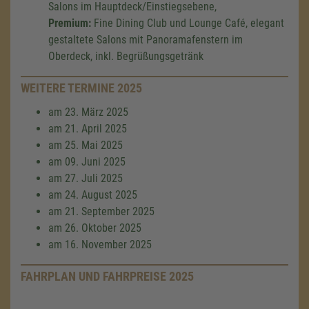
Salons im Hauptdeck/Einstiegsebene,
Premium:
Fine Dining Club und Lounge Café, elegant
gestaltete Salons mit Panoramafenstern im
Oberdeck, inkl. Begrüßungsgetränk
WEITERE TERMINE 2025
am 23. März 2025
am 21. April 2025
am 25. Mai 2025
am 09. Juni 2025
am 27. Juli 2025
am 24. August 2025
am 21. September 2025
am 26. Oktober 2025
am 16. November 2025
FAHRPLAN UND FAHRPREISE 2025