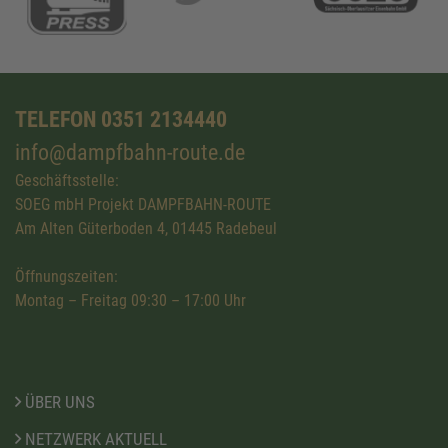
TELEFON 0351 2134440
info@dampfbahn-route.de
Geschäftsstelle:
SOEG mbH Projekt DAMPFBAHN-ROUTE
Am Alten Güterboden 4, 01445 Radebeul
Öffnungszeiten:
Montag – Freitag 09:30 – 17:00 Uhr
ÜBER UNS
NETZWERK AKTUELL