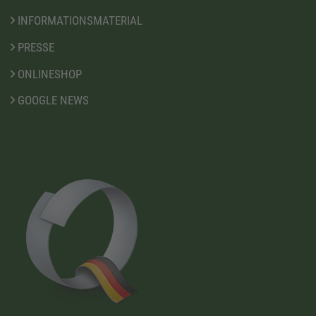
INFORMATIONSMATERIAL
PRESSE
ONLINESHOP
GOOGLE NEWS