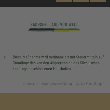
Diese Maßnahme wird mitfinanziert mit Steuermitteln auf
Grundlage des von den Abgeordneten des Sächsischen
Landtags beschlossenen Haushaltes.
Impressum
Datenschutzerklärung
Cookie-Einstellungen