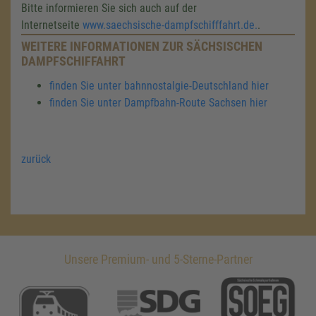
Bitte informieren Sie sich auch auf der
Internetseite
www.saechsische-dampfschifffahrt.de.
.
WEITERE INFORMATIONEN ZUR SÄCHSISCHEN
DAMPFSCHIFFAHRT
finden Sie unter bahnnostalgie-Deutschland hier
finden Sie unter Dampfbahn-Route Sachsen hier
zurück
Unsere Premium- und 5-Sterne-Partner