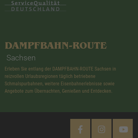
DAMPFBAHN-ROUTE
Sachsen
Erleben Sie entlang der DAMPFBAHN-ROUTE Sachsen in
reizvollen Urlaubsregionen täglich betriebene
Schmalspurbahnen, weitere Eisenbahnerlebnisse sowie
Angebote zum Übernachten, Genießen und Entdecken.