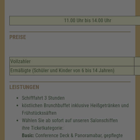
11.00 Uhr bis 14.00 Uhr
PREISE
Vollzahler
Ermäßigte (Schüler und Kinder von 6 bis 14 Jahren)
LEISTUNGEN
Schifffahrt 3 Stunden
köstlichen Brunchbuffet inklusive Heißgetränken und
Frühstückssäften
Wählen Sie ab sofort auf unseren Salonschiffen
ihre Ticketkategorie:
Basic:
Conference Deck & Panoramabar, gepflegte