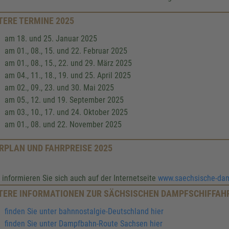
TERE TERMINE 2025
am 18. und 25. Januar 2025
am 01., 08., 15. und 22. Februar 2025
am 01., 08., 15., 22. und 29. März 2025
am 04., 11., 18., 19. und 25. April 2025
am 02., 09., 23. und 30. Mai 2025
am 05., 12. und 19. September 2025
am 03., 10., 17. und 24. Oktober 2025
am 01., 08. und 22. November 2025
RPLAN UND FAHRPREISE 2025
e informieren Sie sich auch auf der Internetseite
www.saechsische-damp
TERE INFORMATIONEN ZUR SÄCHSISCHEN DAMPFSCHIFFAH
finden Sie unter bahnnostalgie-Deutschland hier
finden Sie unter Dampfbahn-Route Sachsen hier