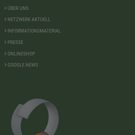
ÜBER UNS
NETZWERK AKTUELL
INFORMATIONSMATERIAL
PRESSE
ONLINESHOP
GOOGLE NEWS