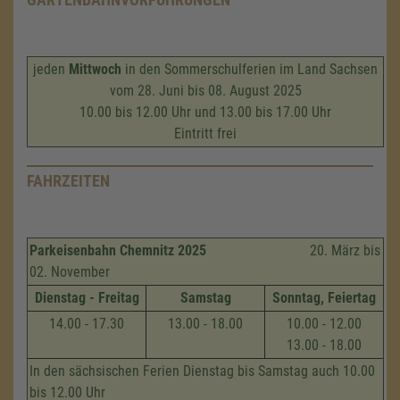
jeden
Mittwoch
in den Sommerschulferien im Land Sachsen
vom 28. Juni bis 08. August 2025
10.00 bis 12.00 Uhr und 13.00 bis 17.00 Uhr
Eintritt frei
FAHRZEITEN
Parkeisenbahn Chemnitz 2025
20. März bis
02. November
Dienstag - Freitag
Samstag
Sonntag, Feiertag
14.00 - 17.30
13.00 - 18.00
10.00 - 12.00
13.00 - 18.00
In den sächsischen Ferien Dienstag bis Samstag auch 10.00
bis 12.00 Uhr