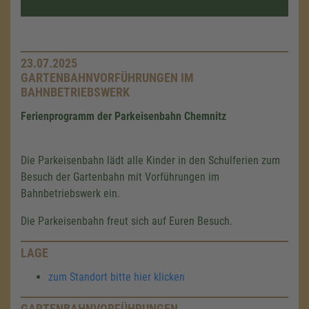
23.07.2025
GARTENBAHNVORFÜHRUNGEN IM
BAHNBETRIEBSWERK
Ferienprogramm der Parkeisenbahn Chemnitz
Die Parkeisenbahn lädt alle Kinder in den Schulferien zum
Besuch der Gartenbahn mit Vorführungen im
Bahnbetriebswerk ein.
Die Parkeisenbahn freut sich auf Euren Besuch.
LAGE
zum Standort bitte hier klicken
GARTENBAHNVORFÜHRUNGEN