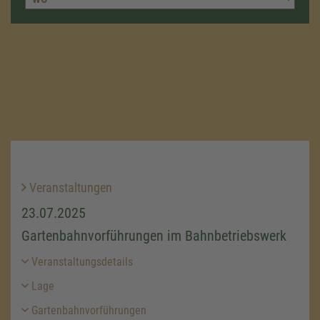
Veranstaltungen
23.07.2025
Gartenbahnvorführungen im Bahnbetriebswerk
Veranstaltungsdetails
Lage
Gartenbahnvorführungen