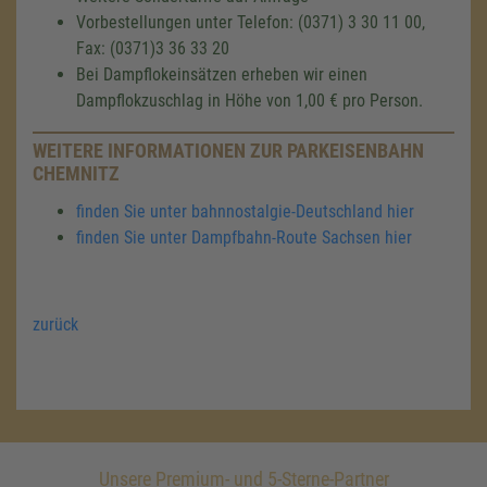
Vorbestellungen unter Telefon: (0371) 3 30 11 00,
Fax: (0371)3 36 33 20
Bei Dampflokeinsätzen erheben wir einen
Dampflokzuschlag in Höhe von 1,00 € pro Person.
WEITERE INFORMATIONEN ZUR PARKEISENBAHN
CHEMNITZ
finden Sie unter bahnnostalgie-Deutschland hier
finden Sie unter Dampfbahn-Route Sachsen hier
zurück
Unsere Premium- und 5-Sterne-Partner