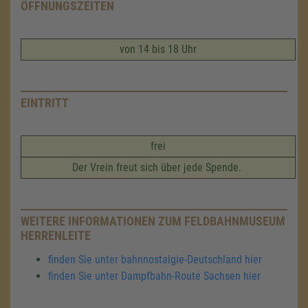
ÖFFNUNGSZEITEN
von 14 bis 18 Uhr
EINTRITT
frei
Der Vrein freut sich über jede Spende.
WEITERE INFORMATIONEN ZUM FELDBAHNMUSEUM
HERRENLEITE
finden Sie unter bahnnostalgie-Deutschland hier
finden Sie unter Dampfbahn-Route Sachsen hier