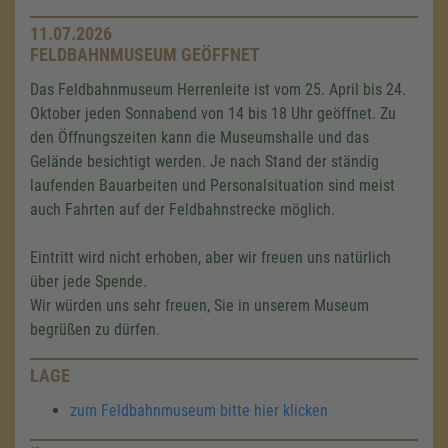
11.07.2026
FELDBAHNMUSEUM GEÖFFNET
Das Feldbahnmuseum Herrenleite ist vom 25. April bis 24.
Oktober jeden Sonnabend von 14 bis 18 Uhr geöffnet. Zu
den Öffnungszeiten kann die Museumshalle und das
Gelände besichtigt werden. Je nach Stand der ständig
laufenden Bauarbeiten und Personalsituation sind meist
auch Fahrten auf der Feldbahnstrecke möglich.
Eintritt wird nicht erhoben, aber wir freuen uns natürlich
über jede Spende.
Wir würden uns sehr freuen, Sie in unserem Museum
begrüßen zu dürfen.
LAGE
zum Feldbahnmuseum bitte hier klicken