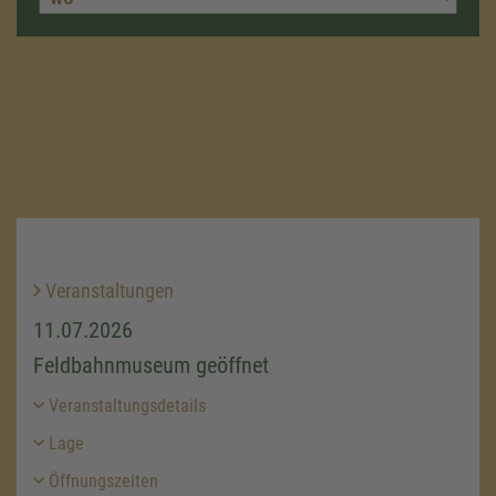
Veranstaltungen
11.07.2026
Feldbahnmuseum geöffnet
Veranstaltungsdetails
Lage
Öffnungszeiten