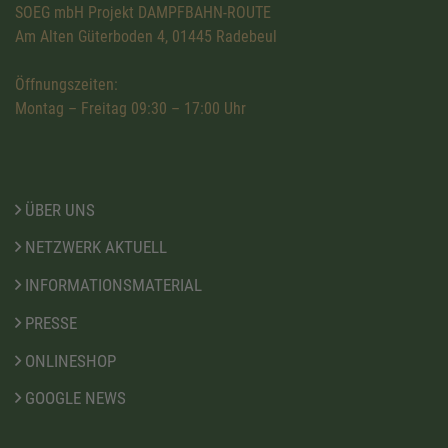
SOEG mbH Projekt DAMPFBAHN-ROUTE
Am Alten Güterboden 4, 01445 Radebeul
Öffnungszeiten:
Montag – Freitag 09:30 – 17:00 Uhr
ÜBER UNS
NETZWERK AKTUELL
INFORMATIONSMATERIAL
PRESSE
ONLINESHOP
GOOGLE NEWS