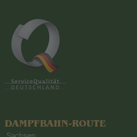
DAMPFBAHN-ROUTE
Sachsen