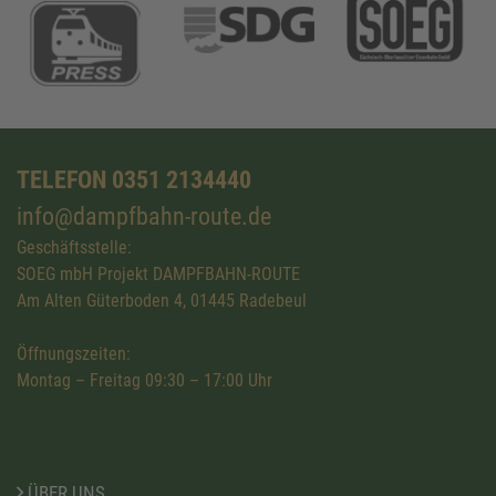
TELEFON 0351 2134440
info@dampfbahn-route.de
Geschäftsstelle:
SOEG mbH Projekt DAMPFBAHN-ROUTE
Am Alten Güterboden 4, 01445 Radebeul
Öffnungszeiten:
Montag – Freitag 09:30 – 17:00 Uhr
ÜBER UNS