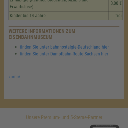
3,00 €
Erwerbslose)
Kinder bis 14 Jahre
frei
WEITERE INFORMATIONEN ZUM
EISENBAHNMUSEUM
finden Sie unter bahnnostalgie-Deutschland hier
finden Sie unter Dampfbahn-Route Sachsen hier
zurück
Unsere Premium- und 5-Sterne-Partner