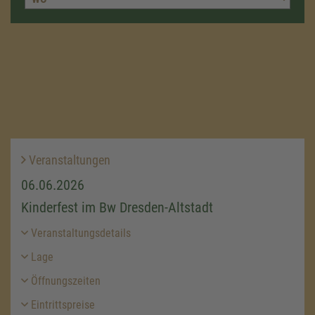
Veranstaltungen
06.06.2026
Kinderfest im Bw Dresden-Altstadt
Veranstaltungsdetails
Lage
Öffnungszeiten
Eintrittspreise