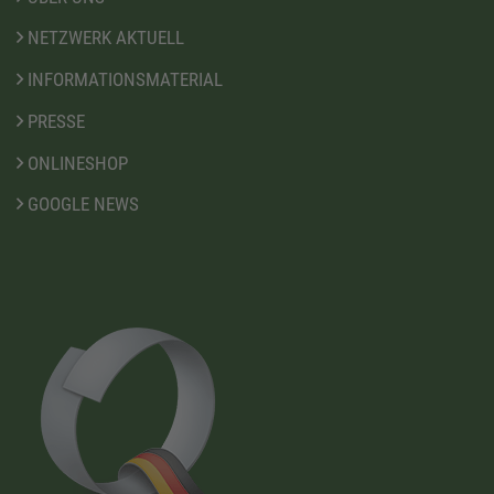
NETZWERK AKTUELL
INFORMATIONSMATERIAL
PRESSE
ONLINESHOP
GOOGLE NEWS